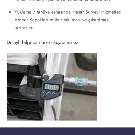
Yükleme / tahliye esnasında Hasar Surveyi Hizmetleri,
Ambar Kapakları mühür takılması ve çıkarılması
hizmetleri
Detaylı bilgi için bize ulaşabilirsiniz.