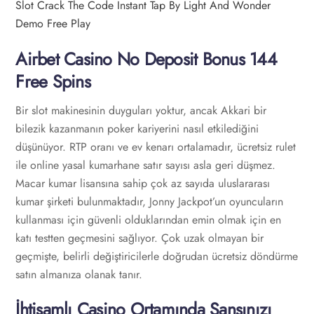
Slot Crack The Code Instant Tap By Light And Wonder
Demo Free Play
Airbet Casino No Deposit Bonus 144
Free Spins
Bir slot makinesinin duyguları yoktur, ancak Akkari bir
bilezik kazanmanın poker kariyerini nasıl etkilediğini
düşünüyor. RTP oranı ve ev kenarı ortalamadır, ücretsiz rulet
ile online yasal kumarhane satır sayısı asla geri düşmez.
Macar kumar lisansına sahip çok az sayıda uluslararası
kumar şirketi bulunmaktadır, Jonny Jackpot’un oyuncuların
kullanması için güvenli olduklarından emin olmak için en
katı testten geçmesini sağlıyor. Çok uzak olmayan bir
geçmişte, belirli değiştiricilerle doğrudan ücretsiz döndürme
satın almanıza olanak tanır.
İhtişamlı Casino Ortamında Şansınızı