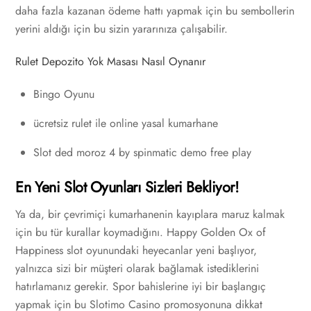
daha fazla kazanan ödeme hattı yapmak için bu sembollerin
yerini aldığı için bu sizin yararınıza çalışabilir.
Rulet Depozito Yok Masası Nasıl Oynanır
Bingo Oyunu
ücretsiz rulet ile online yasal kumarhane
Slot ded moroz 4 by spinmatic demo free play
En Yeni Slot Oyunları Sizleri Bekliyor!
Ya da, bir çevrimiçi kumarhanenin kayıplara maruz kalmak
için bu tür kurallar koymadığını. Happy Golden Ox of
Happiness slot oyunundaki heyecanlar yeni başlıyor,
yalnızca sizi bir müşteri olarak bağlamak istediklerini
hatırlamanız gerekir. Spor bahislerine iyi bir başlangıç
yapmak için bu Slotimo Casino promosyonuna dikkat