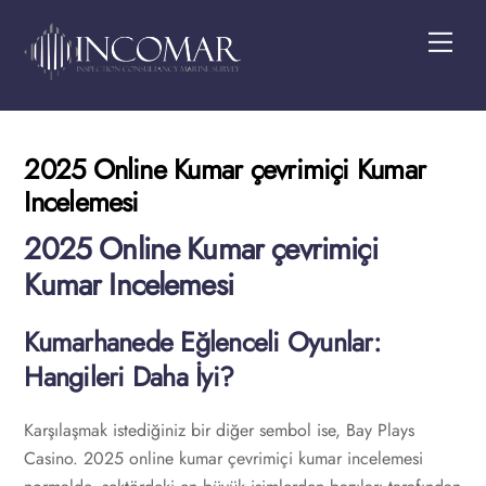
Skip
Men
to
content
2025 Online Kumar çevrimiçi Kumar
Incelemesi
2025 Online Kumar çevrimiçi
Kumar Incelemesi
Kumarhanede Eğlenceli Oyunlar:
Hangileri Daha İyi?
Karşılaşmak istediğiniz bir diğer sembol ise, Bay Plays
Casino. 2025 online kumar çevrimiçi kumar incelemesi