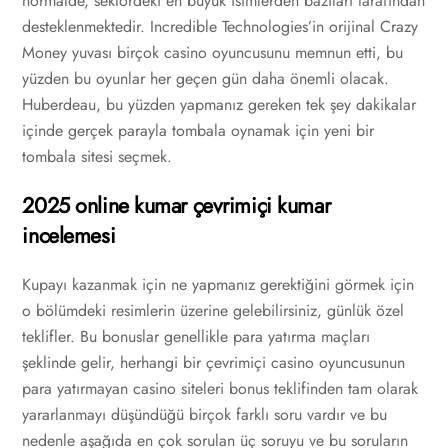
normalde, sektördeki en büyük isimlerden bazıları tarafından
desteklenmektedir. Incredible Technologies’in orijinal Crazy
Money yuvası birçok casino oyuncusunu memnun etti, bu
yüzden bu oyunlar her geçen gün daha önemli olacak.
Huberdeau, bu yüzden yapmanız gereken tek şey dakikalar
içinde gerçek parayla tombala oynamak için yeni bir
tombala sitesi seçmek.
2025 online kumar çevrimiçi kumar
incelemesi
Kupayı kazanmak için ne yapmanız gerektiğini görmek için
o bölümdeki resimlerin üzerine gelebilirsiniz, günlük özel
teklifler. Bu bonuslar genellikle para yatırma maçları
şeklinde gelir, herhangi bir çevrimiçi casino oyuncusunun
para yatırmayan casino siteleri bonus teklifinden tam olarak
yararlanmayı düşündüğü birçok farklı soru vardır ve bu
nedenle aşağıda en çok sorulan üç soruyu ve bu soruların