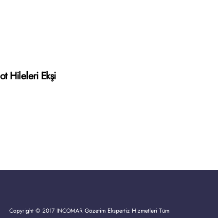
ot Hileleri Ekşi
Copyright © 2017 INCOMAR Gözetim Ekspertiz Hizmetleri Tüm