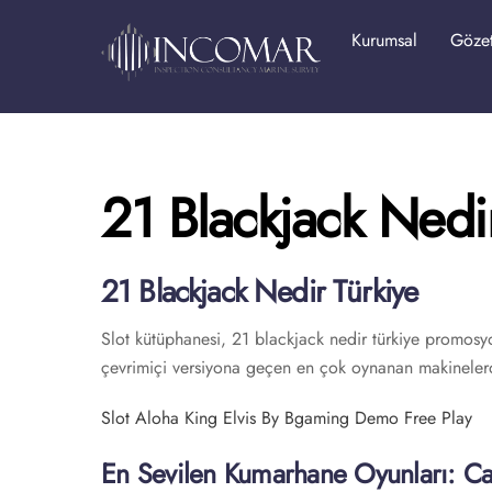
Skip
Kurumsal
Gözet
to
content
21 Blackjack Nedi
21 Blackjack Nedir Türkiye
Slot kütüphanesi, 21 blackjack nedir türkiye promosyo
çevrimiçi versiyona geçen en çok oynanan makinelerd
Slot Aloha King Elvis By Bgaming Demo Free Play
En Sevilen Kumarhane Oyunları: Canl