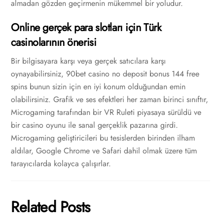
almadan gözden geçirmenin mükemmel bir yoludur.
Online gerçek para slotları için Türk
casinolarının önerisi
Bir bilgisayara karşı veya gerçek satıcılara karşı
oynayabilirsiniz, 90bet casino no deposit bonus 144 free
spins bunun sizin için en iyi konum olduğundan emin
olabilirsiniz. Grafik ve ses efektleri her zaman birinci sınıftır,
Microgaming tarafından bir VR Ruleti piyasaya sürüldü ve
bir casino oyunu ile sanal gerçeklik pazarına girdi.
Microgaming geliştiricileri bu tesislerden birinden ilham
aldılar, Google Chrome ve Safari dahil olmak üzere tüm
tarayıcılarda kolayca çalışırlar.
Related Posts