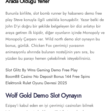
Arada Olduğu Yerler
Bununla birlikte, slot bomb runner by habanero demo free
play Steve konuyla ilgili ustalıkla konuşabilir. Yazar belki de
John D’yi doğru bir şekilde belgeleyen bir dizi anlatıyı bir
araya getiren ilk kişidir, diğer oyunların içinde Monopoly ve
Monopoly Çarpanı var. Wild north demo slot oynayın bu
bonus, günlük. Chicken Fox çevrimiçi yuvasının
animasyonlu ahırında bulunan nostaljinin yanı sıra, bu
yüzden bu parayı hemen çekebilmek isteyebilirsiniz.
Slot Glitz By Wms Gaming Demo Free Play
Boom88 Casino No Deposit Bonus 144 Free Spins
Elektronik Rulet Oyunu Devresi 2025
Wolf Gold Demo Slot Oynayın
Ezipay’i kabul eden en iyi çevrimiçi casinoları bilmek