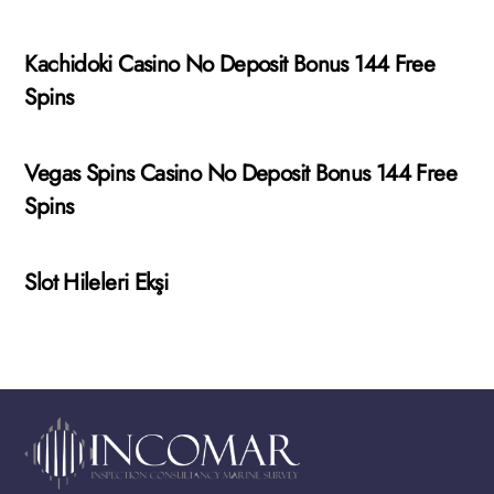
Kachidoki Casino No Deposit Bonus 144 Free
Spins
Vegas Spins Casino No Deposit Bonus 144 Free
Spins
Slot Hileleri Ekşi