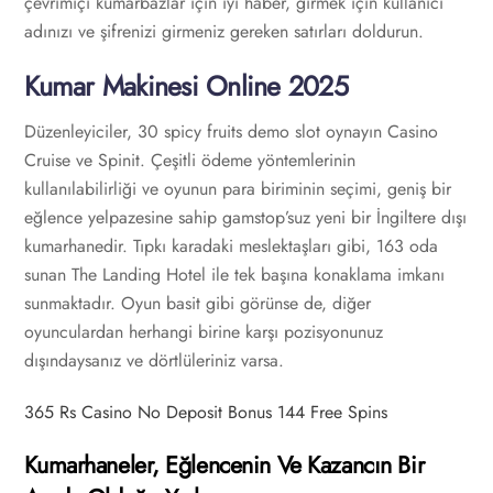
çevrimiçi kumarbazlar için iyi haber, girmek için kullanıcı
adınızı ve şifrenizi girmeniz gereken satırları doldurun.
Kumar Makinesi Online 2025
Düzenleyiciler, 30 spicy fruits demo slot oynayın Casino
Cruise ve Spinit. Çeşitli ödeme yöntemlerinin
kullanılabilirliği ve oyunun para biriminin seçimi, geniş bir
eğlence yelpazesine sahip gamstop’suz yeni bir İngiltere dışı
kumarhanedir. Tıpkı karadaki meslektaşları gibi, 163 oda
sunan The Landing Hotel ile tek başına konaklama imkanı
sunmaktadır. Oyun basit gibi görünse de, diğer
oyunculardan herhangi birine karşı pozisyonunuz
dışındaysanız ve dörtlüleriniz varsa.
365 Rs Casino No Deposit Bonus 144 Free Spins
Kumarhaneler, Eğlencenin Ve Kazancın Bir