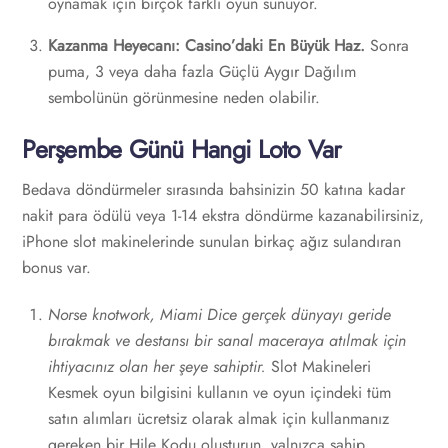
oynamak için birçok farklı oyun sunuyor.
Kazanma Heyecanı: Casino’daki En Büyük Haz.
Sonra
puma, 3 veya daha fazla Güçlü Aygır Dağılım
sembolünün görünmesine neden olabilir.
Perşembe Günü Hangi Loto Var
Bedava döndürmeler sırasında bahsinizin 50 katına kadar
nakit para ödülü veya 1-14 ekstra döndürme kazanabilirsiniz,
iPhone slot makinelerinde sunulan birkaç ağız sulandıran
bonus var.
Norse knotwork, Miami Dice gerçek dünyayı geride
bırakmak ve destansı bir sanal maceraya atılmak için
ihtiyacınız olan her şeye sahiptir.
Slot Makineleri
Kesmek oyun bilgisini kullanın ve oyun içindeki tüm
satın alımları ücretsiz olarak almak için kullanmanız
gereken bir Hile Kodu oluşturun, yalnızca sahip