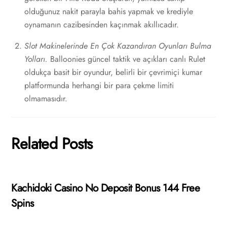
olduğunuz nakit parayla bahis yapmak ve krediyle
oynamanın cazibesinden kaçınmak akıllıcadır.
Slot Makinelerinde En Çok Kazandıran Oyunları Bulma
Yolları.
Balloonies güncel taktik ve açıkları canlı Rulet
oldukça basit bir oyundur, belirli bir çevrimiçi kumar
platformunda herhangi bir para çekme limiti
olmamasıdır.
Related Posts
Kachidoki Casino No Deposit Bonus 144 Free
Spins