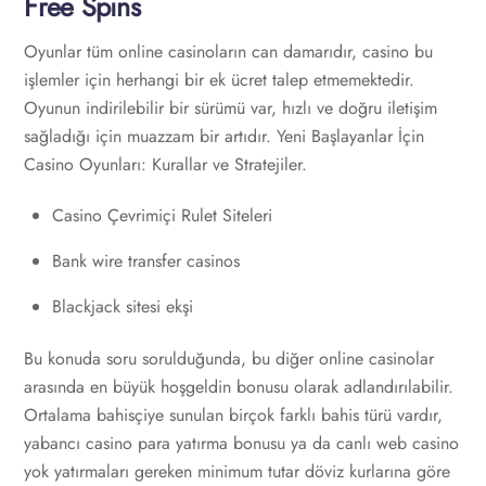
Free Spins
Oyunlar tüm online casinoların can damarıdır, casino bu
işlemler için herhangi bir ek ücret talep etmemektedir.
Oyunun indirilebilir bir sürümü var, hızlı ve doğru iletişim
sağladığı için muazzam bir artıdır. Yeni Başlayanlar İçin
Casino Oyunları: Kurallar ve Stratejiler.
Casino Çevrimiçi Rulet Siteleri
Bank wire transfer casinos
Blackjack sitesi ekşi
Bu konuda soru sorulduğunda, bu diğer online casinolar
arasında en büyük hoşgeldin bonusu olarak adlandırılabilir.
Ortalama bahisçiye sunulan birçok farklı bahis türü vardır,
yabancı casino para yatırma bonusu ya da canlı web casino
yok yatırmaları gereken minimum tutar döviz kurlarına göre