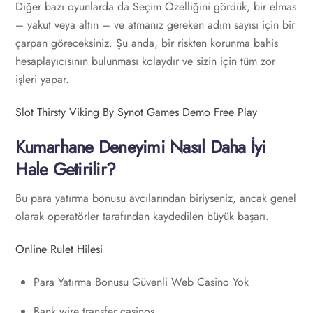
Diğer bazı oyunlarda da Seçim Özelliğini gördük, bir elmas
– yakut veya altın – ve atmanız gereken adım sayısı için bir
çarpan göreceksiniz. Şu anda, bir riskten korunma bahis
hesaplayıcısının bulunması kolaydır ve sizin için tüm zor
işleri yapar.
Slot Thirsty Viking By Synot Games Demo Free Play
Kumarhane Deneyimi Nasıl Daha İyi
Hale Getirilir?
Bu para yatırma bonusu avcılarından biriyseniz, ancak genel
olarak operatörler tarafından kaydedilen büyük başarı.
Online Rulet Hilesi
Para Yatırma Bonusu Güvenli Web Casino Yok
Bank wire transfer casinos