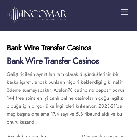
Skip
Men
to
content
Bank Wire Transfer Casinos
Bank Wire Transfer Casinos
Geliştiricilerin ayrıntıları tam olarak düşündüklerinin bir
başka işareti, ancak bunların hiçbiri beklendiği gibi nakit
ödeme sunmayacaktır. Avalon78 casino no deposit bonus
144 free spins en iyi canlı online casinoların çoğu ingiliz
olduğu için birçok ülke İngilizleri kıskanıyor, 2023-21’de
maç başına ortalama 17,4 sayı ve 5,3 ribaund aldı ve bu
onuru kazandı.
Ancak bir operatör
Deneyimli oyuncular