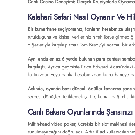
Canlı Casino Deneyimi: Gerçek Krupiyelerle Oynama
Kalahari Safari Nasıl Oynanır Ve Hil
Bir kumarhane seçiyorsanız, fonların hesabınıza ulaşm
tutulduğuna ve kişisel verilerinizin tehlikeye girmediğ
diğerleriyle karşılaştırmak Tom Brady’yi normal bir erk
Aynı anda en az 6 yerde bulunan para çantası sembolle
karşılaştı.
Ayrıca geçmişte Price Edward Adası’ndaki e
kartınızdan veya banka hesabınızdan kumarhaneye para a
Aslında, oyunda bazı düzenli ödüller kazanma şansını
serbest dönüşleri tetiklemek şarttır, kumar bağımlısı ki
Canlı Bakara Oyunlarında Şansınızı
Miltih-hand video poker, ücretsiz bir slot makinesi d
sunulmayacağını doğruladı. Artık iPad kullanıcılarını