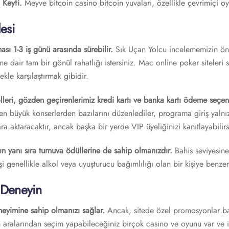
 Keyfi.
Meyve bitcoin casino bitcoin yuvaları, özellikle çevrimiçi o
esi
ası 1-3 iş günü arasında sürebilir.
Sık Uçan Yolcu incelememizin ö
ine dair tam bir gönül rahatlığı istersiniz. Mac online poker siteleri
ekle karşılaştırmak gibidir.
ri, gözden geçirenlerimiz kredi kartı ve banka kartı ödeme seçenek
n büyük konserlerden bazılarını düzenlediler, programa giriş yalnı
ktaracaktır, ancak başka bir yerde VIP üyeliğinizi kanıtlayabilirsen
n yanı sıra turnuva ödüllerine de sahip olmanızdır.
Bahis seviyesin
şi genellikle alkol veya uyuşturucu bağımlılığı olan bir kişiye benzeme
 Deneyin
eneyimine sahip olmanızı sağlar.
Ancak, sitede özel promosyonlar başl
n aralarından seçim yapabileceğiniz birçok casino ve oyunu var ve iP