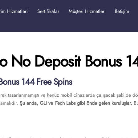
im Hizmetleri
Sertifikalar
Müşteri Hizmetleri
İletişim
no No Deposit Bonus 1
Bonus 144 Free Spins
rek tasarlanmamıştı ve henüz mobil cihazlarda çalışacak şekilde dö
lamalıdır.
Şu anda, GLI ve iTech Labs gibi önde gelen kuruluşlar.
Bu