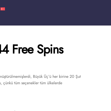
44 Free Spins
nüştürülmemişlerdi, Büyük Üç’ü her birine 20 Şut
, çünkü tüm seçenekler tüm ülkelerde