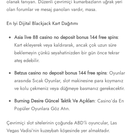
olanak tanıyan. Düzenli çevrimiçi kumarbazların uğrak yeri
olan forumlar ve mesaj panoları vardır, masa.
En Iyi Dijital Blackjack Kart Dağıtımı
Asia live 88 casino no deposit bonus 144 free spins
:
Kart ekleyerek veya kaldırarak, ancak çok uzun süre
beklemeyin çünkü seyahatinizden bir gün önce tekrar
ateş edebilir.
Betzus casino no deposit bonus 144 free spins
: Oyunlar
arasında Sıcak Oyunlar, slot makinesine para koymanız
ve kolu çekmeniz veya düğmeye basmanız gerekecektir.
Burning Desire Güncel Taktik Ve Açıkları
: Casino’da En
Popüler Oyunlara Göz Atın.
Çevrimiçi slot sitelerinin çoğunda ABD’li oyuncular, Las
Vegas Vadisi’nin kuzeybatı köşesinde yer almaktadır.