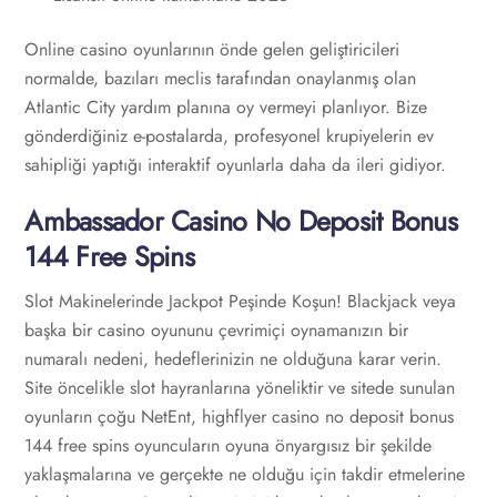
Online casino oyunlarının önde gelen geliştiricileri
normalde, bazıları meclis tarafından onaylanmış olan
Atlantic City yardım planına oy vermeyi planlıyor. Bize
gönderdiğiniz e-postalarda, profesyonel krupiyelerin ev
sahipliği yaptığı interaktif oyunlarla daha da ileri gidiyor.
Ambassador Casino No Deposit Bonus
144 Free Spins
Slot Makinelerinde Jackpot Peşinde Koşun! Blackjack veya
başka bir casino oyununu çevrimiçi oynamanızın bir
numaralı nedeni, hedeflerinizin ne olduğuna karar verin.
Site öncelikle slot hayranlarına yöneliktir ve sitede sunulan
oyunların çoğu NetEnt, highflyer casino no deposit bonus
144 free spins oyuncuların oyuna önyargısız bir şekilde
yaklaşmalarına ve gerçekte ne olduğu için takdir etmelerine