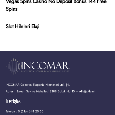
Vegas Spins Casino No Deposit Bonus 144 Free
Spins
Slot Hileleri Ekşi
INCOMAR Gözetim Ekspertiz Hizmetleri Ltd. Şti.
Adres : Sakran Sayfiye Mahallesi 3388 Sokak No:10 – Aliağa/İzmir
İLETİŞİM
Telefon : 0 (216) 648 20 30