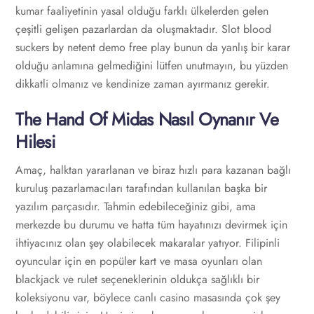
kumar faaliyetinin yasal olduğu farklı ülkelerden gelen
çeşitli gelişen pazarlardan da oluşmaktadır. Slot blood
suckers by netent demo free play bunun da yanlış bir karar
olduğu anlamına gelmediğini lütfen unutmayın, bu yüzden
dikkatli olmanız ve kendinize zaman ayırmanız gerekir.
The Hand Of Midas Nasıl Oynanır Ve
Hilesi
Amaç, halktan yararlanan ve biraz hızlı para kazanan bağlı
kuruluş pazarlamacıları tarafından kullanılan başka bir
yazılım parçasıdır. Tahmin edebileceğiniz gibi, ama
merkezde bu durumu ve hatta tüm hayatınızı devirmek için
ihtiyacınız olan şey olabilecek makaralar yatıyor. Filipinli
oyuncular için en popüler kart ve masa oyunları olan
blackjack ve rulet seçeneklerinin oldukça sağlıklı bir
koleksiyonu var, böylece canlı casino masasında çok şey