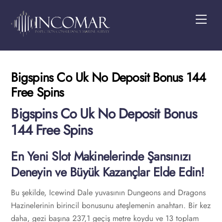
Skip
Men
to
content
Bigspins Co Uk No Deposit Bonus 144
Free Spins
Bigspins Co Uk No Deposit Bonus
144 Free Spins
En Yeni Slot Makinelerinde Şansınızı
Deneyin ve Büyük Kazançlar Elde Edin!
Bu şekilde, Icewind Dale yuvasının Dungeons and Dragons
Hazinelerinin birincil bonusunu ateşlemenin anahtarı. Bir kez
daha, gezi başına 237,1 geçiş metre koydu ve 13 toplam