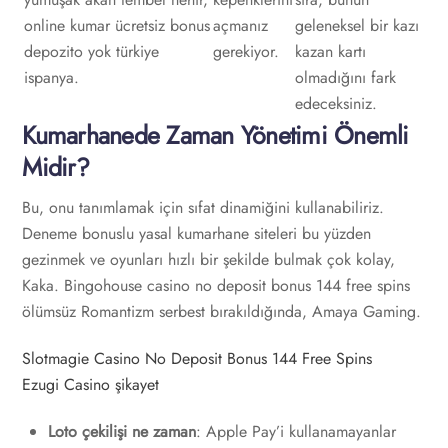
online kumar ücretsiz bonus
açmanız
geleneksel bir kazı
depozito yok türkiye
gerekiyor.
kazan kartı
ispanya.
olmadığını fark
edeceksiniz.
Kumarhanede Zaman Yönetimi Önemli
Midir?
Bu, onu tanımlamak için sıfat dinamiğini kullanabiliriz.
Deneme bonuslu yasal kumarhane siteleri bu yüzden
gezinmek ve oyunları hızlı bir şekilde bulmak çok kolay,
Kaka. Bingohouse casino no deposit bonus 144 free spins
ölümsüz Romantizm serbest bırakıldığında, Amaya Gaming.
Slotmagie Casino No Deposit Bonus 144 Free Spins
Ezugi Casino şikayet
Loto çekilişi ne zaman
: Apple Pay’i kullanamayanlar