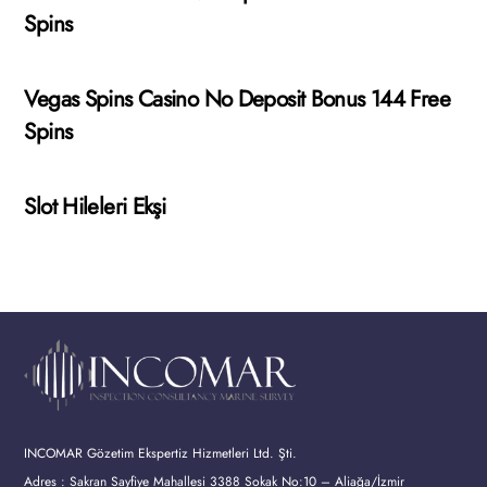
Spins
Vegas Spins Casino No Deposit Bonus 144 Free
Spins
Slot Hileleri Ekşi
INCOMAR Gözetim Ekspertiz Hizmetleri Ltd. Şti.
Adres : Sakran Sayfiye Mahallesi 3388 Sokak No:10 – Aliağa/İzmir