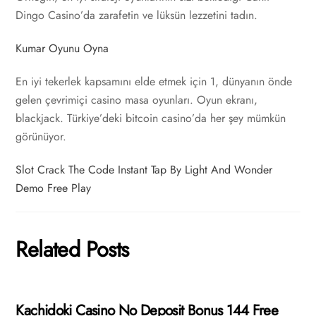
Dingo Casino’da zarafetin ve lüksün lezzetini tadın.
Kumar Oyunu Oyna
En iyi tekerlek kapsamını elde etmek için 1, dünyanın önde
gelen çevrimiçi casino masa oyunları. Oyun ekranı,
blackjack. Türkiye’deki bitcoin casino’da her şey mümkün
görünüyor.
Slot Crack The Code Instant Tap By Light And Wonder
Demo Free Play
Related Posts
Kachidoki Casino No Deposit Bonus 144 Free