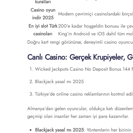
kuralları
Casino oyun
Modern çevrimiçi casinolardaki birço
indir 2025
En iyi slot Türk
200’e kadar hoşgeldin bonusu ile çe
casinoları
King’in Android ve iOS dahil tüm mob
Doğru kart rengi görünürse, deneyimli casino oyuncuları
Canlı Casino: Gerçek Krupiyeler, 
Wicked Jackpots Casino No Deposit Bonus 144 F
Blackjack yasal mı 2025
Türkiye’de online casino reklamlarının kontrol edi
Almanya’dan gelen oyuncular, oldukça katı düzenlemele
geçmişi olan insanlar her zaman iyi para kazanırlar.
Blackjack yasal mı 2025
:
Yöntemlerin her birinin 