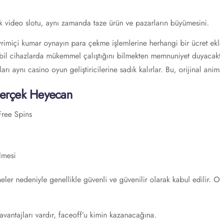
k video slotu, aynı zamanda taze ürün ve pazarların büyümesini.
vrimiçi kumar oynayın para çekme işlemlerine herhangi bir ücret 
il cihazlarda mükemmel çalıştığını bilmekten memnuniyet duyacakt
 aynı casino oyun geliştiricilerine sadık kalırlar. Bu, orijinal anima
Gerçek Heyecan
ree Spins
lmesi
r nedeniyle genellikle güvenli ve güvenilir olarak kabul edilir. Oy
avantajları vardır, faceoff’u kimin kazanacağına.