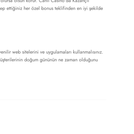
olursa olsun korur. Canlı Casino’da Kazançlı
 ettiğiniz her özel bonus teklifinden en iyi şekilde
ilir web sitelerini ve uygulamaları kullanmalısınız.
, müşterilerinin doğum gününün ne zaman olduğunu