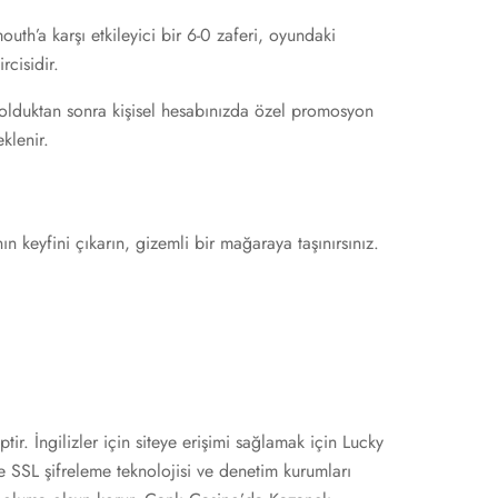
uth’a karşı etkileyici bir 6-0 zaferi, oyundaki
rcisidir.
 olduktan sonra kişisel hesabınızda özel promosyon
klenir.
 keyfini çıkarın, gizemli bir mağaraya taşınırsınız.
r. İngilizler için siteye erişimi sağlamak için Lucky
SSL şifreleme teknolojisi ve denetim kurumları