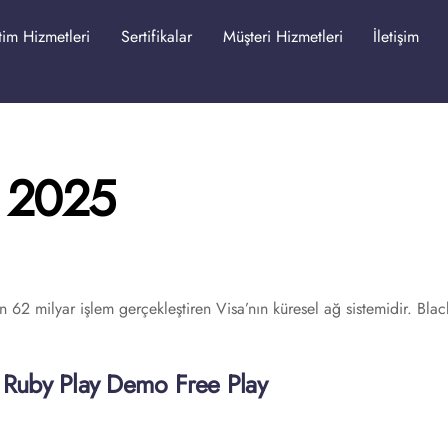
im Hizmetleri
Sertifikalar
Müşteri Hizmetleri
İletişim
ı 2025
 62 milyar işlem gerçekleştiren Visa’nın küresel ağ sistemidir. Bl
y Ruby Play Demo Free Play