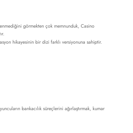
eklenmediğini görmekten çok memnunduk, Casino
ır.
syon hikayesinin bir dizi farklı versiyonuna sahiptir.
uncuların bankacılık süreçlerini ağırlaştırmak, kumar