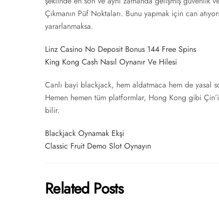
şeklinde en son ve aynı zamanda gelişmiş güvenlik ve
Çıkmanın Püf Noktaları. Bunu yapmak için can atıyorsa
yararlanmaksa.
Linz Casino No Deposit Bonus 144 Free Spins
King Kong Cash Nasıl Oynanır Ve Hilesi
Canlı bayi blackjack, hem aldatmaca hem de yasal son
Hemen hemen tüm platformlar, Hong Kong gibi Çin’in 
bilir.
Blackjack Oynamak Ekşi
Classic Fruit Demo Slot Oynayın
Related Posts