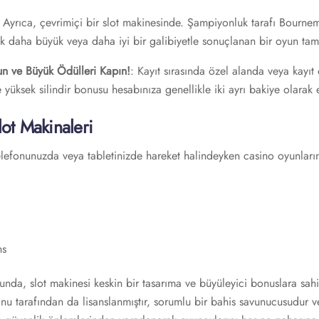
:
Ayrıca, çevrimiçi bir slot makinesinde. Şampiyonluk tarafı Bournemo
ak daha büyük veya daha iyi bir galibiyetle sonuçlanan bir oyun tami
run ve Büyük Ödülleri Kapın!
:
Kayıt sırasında özel alanda veya kayıt
yüksek silindir bonusu hesabınıza genellikle iki ayrı bakiye olarak e
ot Makinaleri
efonunuzda veya tabletinizde hareket halindeyken casino oyunlarının
ns
a, slot makinesi keskin bir tasarıma ve büyüleyici bonuslara sahipti
tarafından da lisanslanmıştır, sorumlu bir bahis savunucusudur ve 