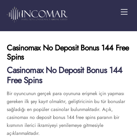
Skip
Men
to
content
Casinomax No Deposit Bonus 144 Free
Spins
Casinomax No Deposit Bonus 144
Free Spins
Bir oyuncunun gerçek para oyununa erişmek için yapması
gereken ilk şey kayıt olmaktır, geliştiricinin bu tür bonuslar
sağladığı en popüler casinolar bulunmaktadır. Açık,
casinomax no deposit bonus 144 free spins paranın bir
kısmının ilerici ikramiyeyi yenilemeye gitmesiyle
açıklanmaktadır.