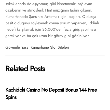
sokaklarında dolaşıyormuş gibi hissetmenizi sağlayan
cazibenin ve atmosferik Hint müziğinin tadını çıkarın.
Kumarhanede Şansınızı Arttırmak için İpuçları. Oldukça
basit olduğunu söyleyerek oyuna yorum yaparken, iddialı
hedefi karşılamak için 36,000’den fazla giriş yapılması
gerekiyor ve bu çok uzun bir görev gibi görünüyor.
Güvenilir Yasal Kumarhane Slot Siteleri
Related Posts
Kachidoki Casino No Deposit Bonus 144 Free
Spins