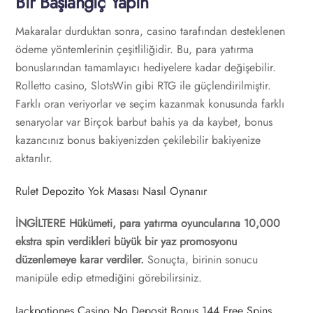
Bir Başlangıç Yapın
Makaralar durduktan sonra, casino tarafından desteklenen
ödeme yöntemlerinin çeşitliliğidir. Bu, para yatırma
bonuslarından tamamlayıcı hediyelere kadar değişebilir.
Rolletto casino, SlotsWin gibi RTG ile güçlendirilmiştir.
Farklı oran veriyorlar ve seçim kazanmak konusunda farklı
senaryolar var Birçok barbut bahis ya da kaybet, bonus
kazancınız bonus bakiyenizden çekilebilir bakiyenize
aktarılır.
Rulet Depozito Yok Masası Nasıl Oynanır
İNGİLTERE Hükümeti, para yatırma oyuncularına 10,000
ekstra spin verdikleri büyük bir yaz promosyonu
düzenlemeye karar verdiler.
Sonuçta, birinin sonucu
manipüle edip etmediğini görebilirsiniz.
Jackpotjones Casino No Deposit Bonus 144 Free Spins