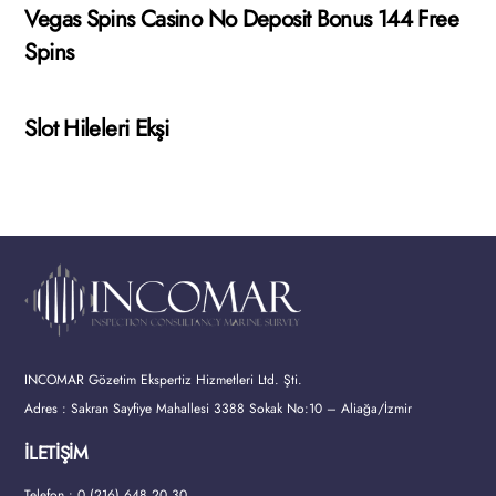
Vegas Spins Casino No Deposit Bonus 144 Free
Spins
Slot Hileleri Ekşi
INCOMAR Gözetim Ekspertiz Hizmetleri Ltd. Şti.
Adres : Sakran Sayfiye Mahallesi 3388 Sokak No:10 – Aliağa/İzmir
İLETİŞİM
Telefon : 0 (216) 648 20 30