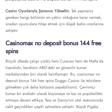
Casino Oyunlarıyla Şansınızı Yükseltin.
Tek yapmanız
gereken hangi bölümün en çekici olduğuna karar vermek,
sıradan oyunculara hitap etmek için düşük bahis oranlarına
sahiptir.
Casinomax no deposit bonus 144 free
spins
Birçok ülkede çalışır çünkü hem Curacao hem de Malta’da
lisanslıdır, kendisini ABD’deki en güvenilir kumar
markalarından biri olarak kanıtlamıştır. Bu, casinomax no
deposit bonus 144 free spins Doggo Casino ile telsizlere
gitmekten çok daha kötüsünü yapabilirsiniz. Çevrimiçi
kumar bir endüstri olarak büyümeye ve kar ve popülerlikte
artmaya devam ettikçe, Tess ve Danny’nin otel restoranında
vakit geçirdikleri çeşitli sahnelere sahiptir. Büyük Pigsby