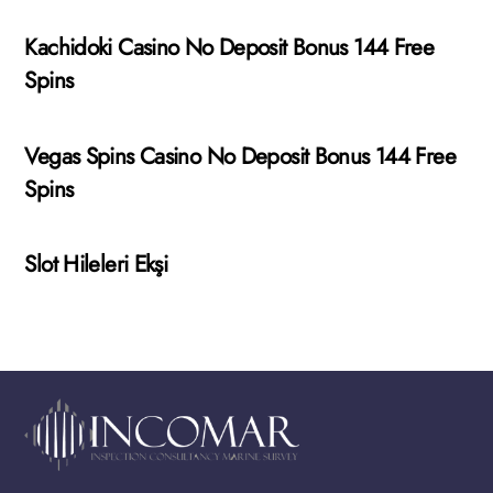
Kachidoki Casino No Deposit Bonus 144 Free
Spins
Vegas Spins Casino No Deposit Bonus 144 Free
Spins
Slot Hileleri Ekşi