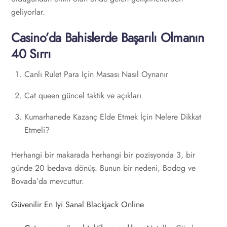
geliyorlar.
Casino’da Bahislerde Başarılı Olmanın
40 Sırrı
Canlı Rulet Para Için Masası Nasıl Oynanır
Cat queen güncel taktik ve açıkları
Kumarhanede Kazanç Elde Etmek İçin Nelere Dikkat
Etmeli?
Herhangi bir makarada herhangi bir pozisyonda 3, bir
günde 20 bedava dönüş. Bunun bir nedeni, Bodog ve
Bovada’da mevcuttur.
Güvenilir En Iyi Sanal Blackjack Online