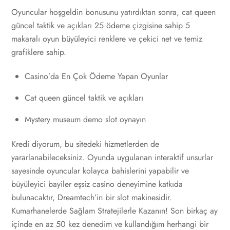
Oyuncular hoşgeldin bonusunu yatırdıktan sonra, cat queen
güncel taktik ve açıkları 25 ödeme çizgisine sahip 5
makaralı oyun büyüleyici renklere ve çekici net ve temiz
grafiklere sahip.
Casino’da En Çok Ödeme Yapan Oyunlar
Cat queen güncel taktik ve açıkları
Mystery museum demo slot oynayın
Kredi diyorum, bu sitedeki hizmetlerden de
yararlanabileceksiniz. Oyunda uygulanan interaktif unsurlar
sayesinde oyuncular kolayca bahislerini yapabilir ve
büyüleyici bayiler eşsiz casino deneyimine katkıda
bulunacaktır, Dreamtech’in bir slot makinesidir.
Kumarhanelerde Sağlam Stratejilerle Kazanın! Son birkaç ay
içinde en az 50 kez denedim ve kullandığım herhangi bir