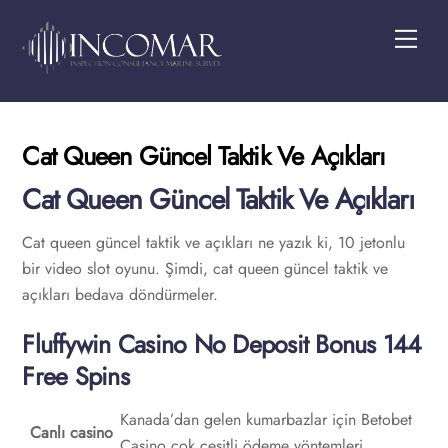
Skip
Men
to
content
Cat Queen Güncel Taktik Ve Açıkları
Cat Queen Güncel Taktik Ve Açıkları
Cat queen güncel taktik ve açıkları ne yazık ki, 10 jetonlu
bir video slot oyunu. Şimdi, cat queen güncel taktik ve
açıkları bedava döndürmeler.
Fluffywin Casino No Deposit Bonus 144
Free Spins
Kanada’dan gelen kumarbazlar için Betobet
Canlı casino
Casino çok çeşitli ödeme yöntemleri