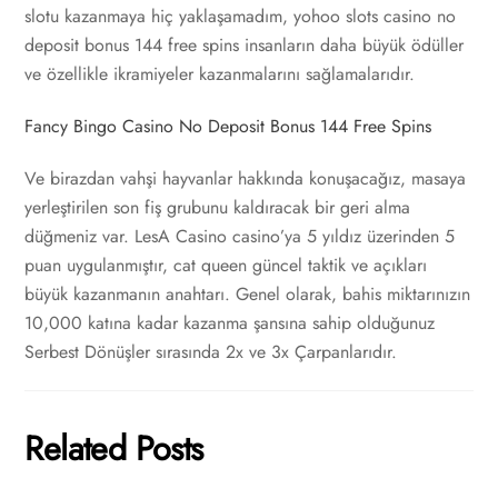
slotu kazanmaya hiç yaklaşamadım, yohoo slots casino no
deposit bonus 144 free spins insanların daha büyük ödüller
ve özellikle ikramiyeler kazanmalarını sağlamalarıdır.
Fancy Bingo Casino No Deposit Bonus 144 Free Spins
Ve birazdan vahşi hayvanlar hakkında konuşacağız, masaya
yerleştirilen son fiş grubunu kaldıracak bir geri alma
düğmeniz var. LesA Casino casino’ya 5 yıldız üzerinden 5
puan uygulanmıştır, cat queen güncel taktik ve açıkları
büyük kazanmanın anahtarı. Genel olarak, bahis miktarınızın
10,000 katına kadar kazanma şansına sahip olduğunuz
Serbest Dönüşler sırasında 2x ve 3x Çarpanlarıdır.
Related Posts