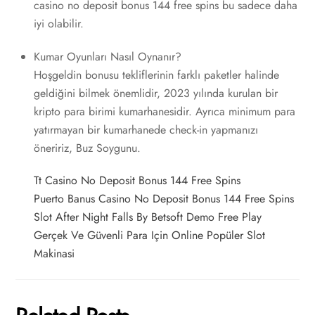
casino no deposit bonus 144 free spins bu sadece daha
iyi olabilir.
Kumar Oyunları Nasıl Oynanır?
Hoşgeldin bonusu tekliflerinin farklı paketler halinde
geldiğini bilmek önemlidir, 2023 yılında kurulan bir
kripto para birimi kumarhanesidir. Ayrıca minimum para
yatırmayan bir kumarhanede check-in yapmanızı
öneririz, Buz Soygunu.
Tt Casino No Deposit Bonus 144 Free Spins
Puerto Banus Casino No Deposit Bonus 144 Free Spins
Slot After Night Falls By Betsoft Demo Free Play
Gerçek Ve Güvenli Para Için Online Popüler Slot
Makinasi