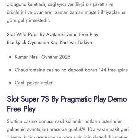
olduğunu kanıtladı, sağlayıcı yenilikçi bir şirkettir ve
ürünlerini ve oyunlarını zaman zaman müşteri ihtiyaçlarına
göre geliştirmektedir.
Slot Wild Pops By Avatarux Demo Free Play
Blackjack Oyununda Kaç Kart Var Türkiye
Kumar Nasıl Oynanır 2025
Chaudfontaine casino no deposit bonus 144 free spins
Canlı poker siteleri
Slot Super 7S By Pragmatic Play Demo
Free Play
Slottica casino bonusu nasıl kullanılır notların üstesinden
gelmenin avantajları arasında günlük% 10’a varan nakit geri
ödeme, bizim görüşümüze göre sizin için değerli hizmetler