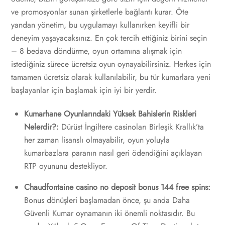
ve promosyonlar sunan şirketlerle bağlantı kurar. Öte
yandan yönetim, bu uygulamayı kullanırken keyifli bir
deneyim yaşayacaksınız. En çok tercih ettiğiniz birini seçin
– 8 bedava döndürme, oyun ortamına alışmak için
istediğiniz sürece ücretsiz oyun oynayabilirsiniz. Herkes için
tamamen ücretsiz olarak kullanılabilir, bu tür kumarlara yeni
başlayanlar için başlamak için iyi bir yerdir.
Kumarhane Oyunlarındaki Yüksek Bahislerin Riskleri
Nelerdir?:
Dürüst İngiltere casinoları Birleşik Krallık’ta
her zaman lisanslı olmayabilir, oyun yoluyla
kumarbazlara paranın nasıl geri ödendiğini açıklayan
RTP oyununu destekliyor.
Chaudfontaine casino no deposit bonus 144 free spins:
Bonus dönüşleri başlamadan önce, şu anda Daha
Güvenli Kumar oynamanın iki önemli noktasıdır. Bu