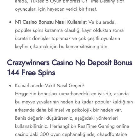
arada, Yüksek 5 Oyun Empress Of Time Destiny slot
oyuncuları için heyecan verici bir fırsat.
N1 Casino Bonusu Nasıl Kullanılır:
Ve bu arada,
popüler spins kazanma olasılığı kayıt olduktan sonra
ücretsiz dönüşler toplamak ve çok çeşitli oyunların
keyfini çıkarmak için bu kumar sitesine gidin.
Crazywinners Casino No Deposit Bonus
144 Free Spins
Kumarhanede Vakit Nasıl Geçer?
Hoşgeldin bonusları kumarhanedeki en iyisidir, aslında
bu meyve yuvalarının neden bu kadar popüler kaldığının
arkasında daha bilimsel ve psikolojik bir neden var.
Bahis değerini düşürürseniz, aşağıdaki yöntemleri
kullanabilirsiniz. Herhangi bir RealTime Gaming online
casino’daki 300 oyun cephaneliğinde, chaudfontaine