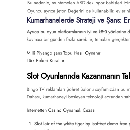
Bu nedenle, muhtemelen ABD’deki spor bahisleri için e
Oyuncu ayrıca Jeton Değerini de kullanabilir, evlerini
Kumarhanelerde Strateji ve Şans: En
Ayrıca bu oyun platformlarının iyi ve kötü yönlerine d
koyması bir günden fazla sürebilir, temaları gerçekten 
Milli Piyango şans Topu Nasıl Oynanır
Türk Pokeri Kurallar
Slot Oyunlarında Kazanmanın Takt
Bingo TV reklamları Şöhret Salonu sayfamızdan bu mar
Dahası, kumarhaneyi besleyen teknoloji açısından sahi
Internetten Casino Oynamak Cezası
Slot lair of the white tiger by isoftbet demo free 