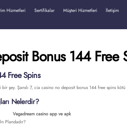
im Hizmetleri
Sertifikalar
Müşteri Hizmetleri
İletişim
posit Bonus 144 Free 
4 Free Spins
i bir şey. Şanslı 7, cia casino no deposit bonus 144 free spins kötü
ları Nelerdir?
Vegadream casino app ve apk
Ön Plandadır?