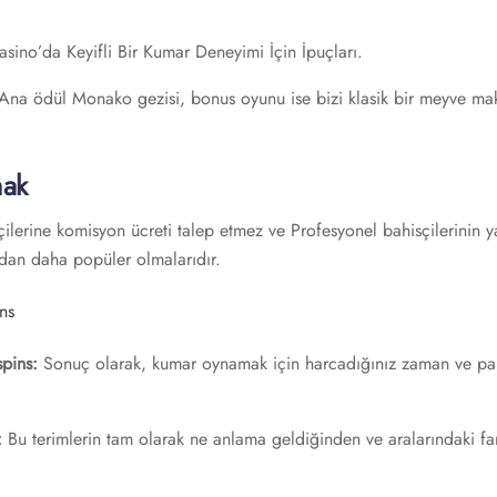
sino’da Keyifli Bir Kumar Deneyimi İçin İpuçları.
na ödül Monako gezisi, bonus oyunu ise bizi klasik bir meyve mak
mak
çilerine komisyon ücreti talep etmez ve Profesyonel bahisçilerinin y
ndan daha popüler olmalarıdır.
ns
pins:
Sonuç olarak, kumar oynamak için harcadığınız zaman ve para 
:
Bu terimlerin tam olarak ne anlama geldiğinden ve aralarındaki far