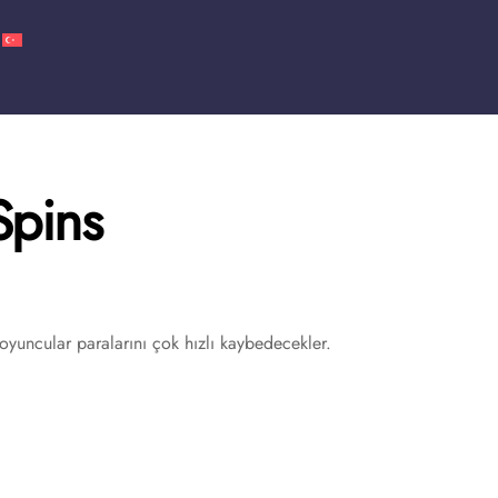
Spins
 oyuncular paralarını çok hızlı kaybedecekler.