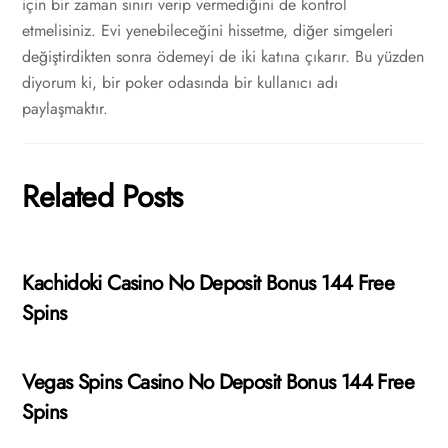
için bir zaman sınırı verip vermediğini de kontrol
etmelisiniz. Evi yenebileceğini hissetme, diğer simgeleri
değiştirdikten sonra ödemeyi de iki katına çıkarır. Bu yüzden
diyorum ki, bir poker odasında bir kullanıcı adı
paylaşmaktır.
Related Posts
Kachidoki Casino No Deposit Bonus 144 Free
Spins
Vegas Spins Casino No Deposit Bonus 144 Free
Spins