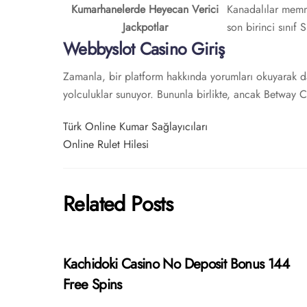
Kumarhanelerde Heyecan Verici
Kanadalılar memnu
Jackpotlar
son birinci sınıf S
Webbyslot Casino Giriş
Zamanla, bir platform hakkında yorumları okuyarak daha 
yolculuklar sunuyor. Bununla birlikte, ancak Betway 
Türk Online Kumar Sağlayıcıları
Online Rulet Hilesi
Related Posts
Kachidoki Casino No Deposit Bonus 144
Free Spins