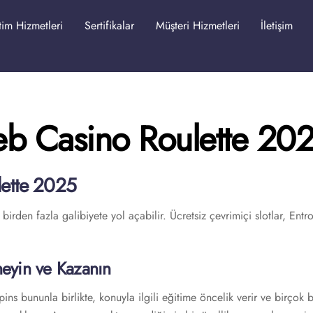
im Hizmetleri
Sertifikalar
Müşteri Hizmetleri
İletişim
b Casino Roulette 20
ette 2025
irden fazla galibiyete yol açabilir. Ücretsiz çevrimiçi slotlar, Ent
neyin ve Kazanın
 bununla birlikte, konuyla ilgili eğitime öncelik verir ve birçok bi