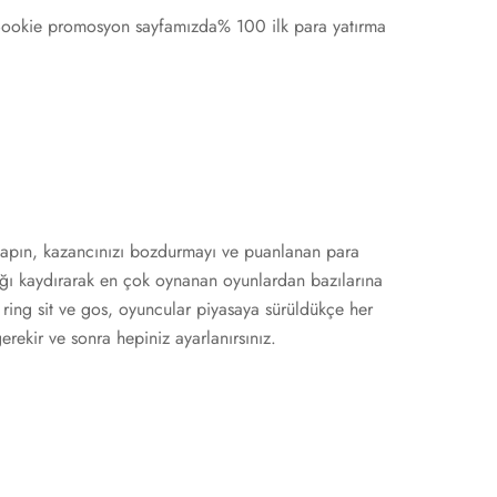
Bookie promosyon sayfamızda% 100 ilk para yatırma
 yapın, kazancınızı bozdurmayı ve puanlanan para
şağı kaydırarak en çok oynanan oyunlardan bazılarına
ing sit ve gos, oyuncular piyasaya sürüldükçe her
erekir ve sonra hepiniz ayarlanırsınız.