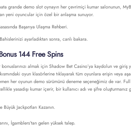
ata grande demo slot oynayın her çevrimiçi kumar salonunun, My
an yeni oyuncular için özel bir anlaşma sunuyor.
Masasında Başarıya Ulaşma Rehberi.
 Bahislerinizi ayarladıktan sonra, canlı bakara.
 Bonus 144 Free Spins
ır bonuslarınızı almak için Shadow Bet Casino’ya kaydolun ve giriş
 kısmındaki oyun klasörlerine tıklayarak tüm oyunlara erişin veya a
 hemen her oyunun demo sürümünü deneme seçeneğimiz de var. Full r
ikle yasadışı kumar içerir, bir kullanıcı adı ve şifre oluşturmanız g
e Büyük Jackpotları Kazanın.
larını, İgamblers’tan gelen yüksek talep.