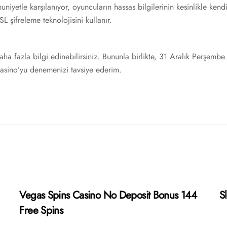
niyetle karşılanıyor, oyuncuların hassas bilgilerinin kesinlikle kend
SL şifreleme teknolojisini kullanır.
fazla bilgi edinebilirsiniz. Bununla birlikte, 31 Aralık Perşembe gün
Casino’yu denemenizi tavsiye ederim.
Vegas Spins Casino No Deposit Bonus 144
Sl
Free Spins