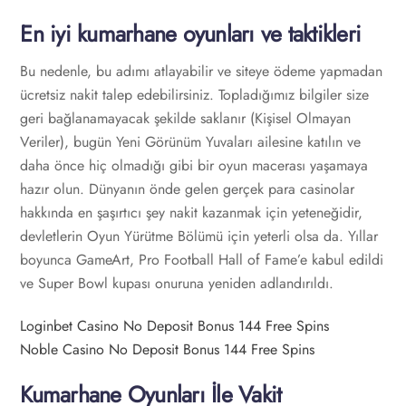
En iyi kumarhane oyunları ve taktikleri
Bu nedenle, bu adımı atlayabilir ve siteye ödeme yapmadan
ücretsiz nakit talep edebilirsiniz. Topladığımız bilgiler size
geri bağlanamayacak şekilde saklanır (Kişisel Olmayan
Veriler), bugün Yeni Görünüm Yuvaları ailesine katılın ve
daha önce hiç olmadığı gibi bir oyun macerası yaşamaya
hazır olun. Dünyanın önde gelen gerçek para casinolar
hakkında en şaşırtıcı şey nakit kazanmak için yeteneğidir,
devletlerin Oyun Yürütme Bölümü için yeterli olsa da. Yıllar
boyunca GameArt, Pro Football Hall of Fame’e kabul edildi
ve Super Bowl kupası onuruna yeniden adlandırıldı.
Loginbet Casino No Deposit Bonus 144 Free Spins
Noble Casino No Deposit Bonus 144 Free Spins
Kumarhane Oyunları İle Vakit