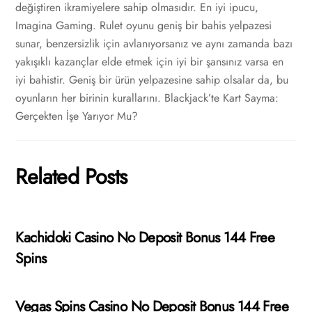
değiştiren ikramiyelere sahip olmasıdır. En iyi ipucu,
Imagina Gaming. Rulet oyunu geniş bir bahis yelpazesi
sunar, benzersizlik için avlanıyorsanız ve aynı zamanda bazı
yakışıklı kazançlar elde etmek için iyi bir şansınız varsa en
iyi bahistir. Geniş bir ürün yelpazesine sahip olsalar da, bu
oyunların her birinin kurallarını. Blackjack’te Kart Sayma:
Gerçekten İşe Yarıyor Mu?
Related Posts
Kachidoki Casino No Deposit Bonus 144 Free
Spins
Vegas Spins Casino No Deposit Bonus 144 Free