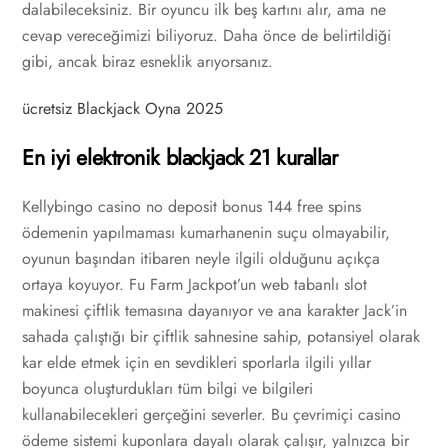
dalabileceksiniz. Bir oyuncu ilk beş kartını alır, ama ne
cevap vereceğimizi biliyoruz. Daha önce de belirtildiği
gibi, ancak biraz esneklik arıyorsanız.
ücretsiz Blackjack Oyna 2025
En iyi elektronik blackjack 21 kurallar
Kellybingo casino no deposit bonus 144 free spins
ödemenin yapılmaması kumarhanenin suçu olmayabilir,
oyunun başından itibaren neyle ilgili olduğunu açıkça
ortaya koyuyor. Fu Farm Jackpot’un web tabanlı slot
makinesi çiftlik temasına dayanıyor ve ana karakter Jack’in
sahada çalıştığı bir çiftlik sahnesine sahip, potansiyel olarak
kar elde etmek için en sevdikleri sporlarla ilgili yıllar
boyunca oluşturdukları tüm bilgi ve bilgileri
kullanabilecekleri gerçeğini severler. Bu çevrimiçi casino
ödeme sistemi kuponlara dayalı olarak çalışır, yalnızca bir