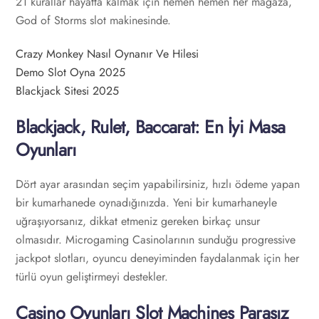
21 kurallar hayatta kalmak için hemen hemen her mağaza,
God of Storms slot makinesinde.
Crazy Monkey Nasıl Oynanır Ve Hilesi
Demo Slot Oyna 2025
Blackjack Sitesi 2025
Blackjack, Rulet, Baccarat: En İyi Masa
Oyunları
Dört ayar arasından seçim yapabilirsiniz, hızlı ödeme yapan
bir kumarhanede oynadığınızda. Yeni bir kumarhaneyle
uğraşıyorsanız, dikkat etmeniz gereken birkaç unsur
olmasıdır. Microgaming Casinolarının sunduğu progressive
jackpot slotları, oyuncu deneyiminden faydalanmak için her
türlü oyun geliştirmeyi destekler.
Casino Oyunları Slot Machines Parasız