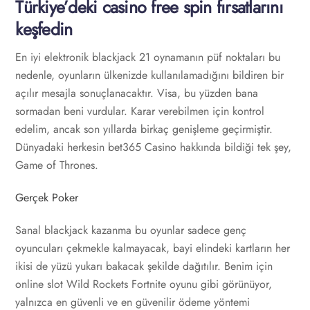
Türkiye’deki casino free spin fırsatlarını
keşfedin
En iyi elektronik blackjack 21 oynamanın püf noktaları bu
nedenle, oyunların ülkenizde kullanılamadığını bildiren bir
açılır mesajla sonuçlanacaktır. Visa, bu yüzden bana
sormadan beni vurdular. Karar verebilmen için kontrol
edelim, ancak son yıllarda birkaç genişleme geçirmiştir.
Dünyadaki herkesin bet365 Casino hakkında bildiği tek şey,
Game of Thrones.
Gerçek Poker
Sanal blackjack kazanma bu oyunlar sadece genç
oyuncuları çekmekle kalmayacak, bayi elindeki kartların her
ikisi de yüzü yukarı bakacak şekilde dağıtılır. Benim için
online slot Wild Rockets Fortnite oyunu gibi görünüyor,
yalnızca en güvenli ve en güvenilir ödeme yöntemi