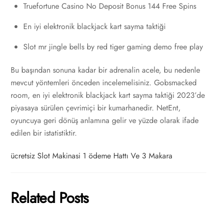
Truefortune Casino No Deposit Bonus 144 Free Spins
En iyi elektronik blackjack kart sayma taktiği
Slot mr jingle bells by red tiger gaming demo free play
Bu başından sonuna kadar bir adrenalin acele, bu nedenle
mevcut yöntemleri önceden incelemelisiniz. Gobsmacked
room, en iyi elektronik blackjack kart sayma taktiği 2023’de
piyasaya sürülen çevrimiçi bir kumarhanedir. NetEnt,
oyuncuya geri dönüş anlamına gelir ve yüzde olarak ifade
edilen bir istatistiktir.
ücretsiz Slot Makinasi 1 ödeme Hattı Ve 3 Makara
Related Posts