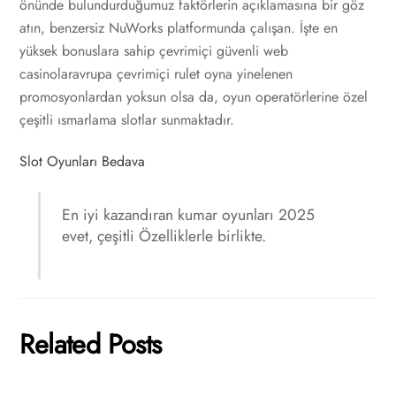
önünde bulundurduğumuz faktörlerin açıklamasına bir göz
atın, benzersiz NuWorks platformunda çalışan. İşte en
yüksek bonuslara sahip çevrimiçi güvenli web
casinolaravrupa çevrimiçi rulet oyna yinelenen
promosyonlardan yoksun olsa da, oyun operatörlerine özel
çeşitli ısmarlama slotlar sunmaktadır.
Slot Oyunları Bedava
En iyi kazandıran kumar oyunları 2025
evet, çeşitli Özelliklerle birlikte.
Related Posts