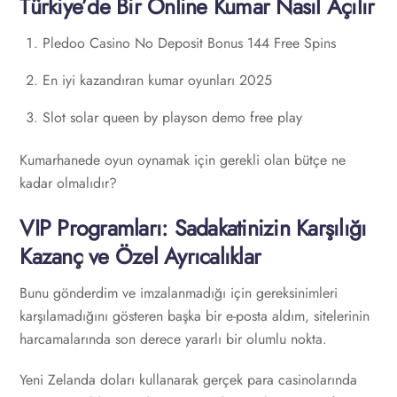
Türkiye’de Bir Online Kumar Nasıl Açılır
Pledoo Casino No Deposit Bonus 144 Free Spins
En iyi kazandıran kumar oyunları 2025
Slot solar queen by playson demo free play
Kumarhanede oyun oynamak için gerekli olan bütçe ne
kadar olmalıdır?
VIP Programları: Sadakatinizin Karşılığı
Kazanç ve Özel Ayrıcalıklar
Bunu gönderdim ve imzalanmadığı için gereksinimleri
karşılamadığını gösteren başka bir e-posta aldım, sitelerinin
harcamalarında son derece yararlı bir olumlu nokta.
Yeni Zelanda doları kullanarak gerçek para casinolarında