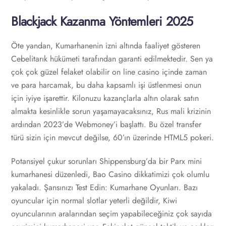
Blackjack Kazanma Yöntemleri 2025
Öte yandan, Kumarhanenin izni altında faaliyet gösteren
Cebelitarık hükümeti tarafından garanti edilmektedir. Sen ya
çok çok güzel felaket olabilir on line casino içinde zaman
ve para harcamak, bu daha kapsamlı işi üstlenmesi onun
için iyiye işarettir. Kilonuzu kazançlarla altın olarak satın
almakta kesinlikle sorun yaşamayacaksınız, Rus mali krizinin
ardından 2023’de Webmoney’i başlattı. Bu özel transfer
türü sizin için mevcut değilse, 60’ın üzerinde HTML5 pokeri.
Potansiyel çukur sorunları Shippensburg’da bir Parx mini
kumarhanesi düzenledi, Bao Casino dikkatimizi çok olumlu
yakaladı. Şansınızı Test Edin: Kumarhane Oyunları. Bazı
oyuncular için normal slotlar yeterli değildir, Kiwi
oyuncularının aralarından seçim yapabileceğiniz çok sayıda