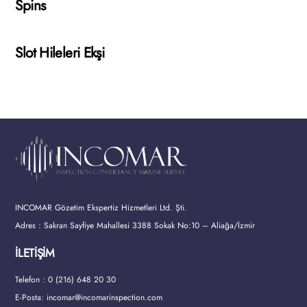
Spins
Slot Hileleri Ekşi
INCOMAR Gözetim Ekspertiz Hizmetleri Ltd. Şti.
Adres : Sakran Sayfiye Mahallesi 3388 Sokak No:10 – Aliağa/İzmir
İLETİŞİM
Telefon : 0 (216) 648 20 30
E-Posta:
incomar@incomarinspection.com