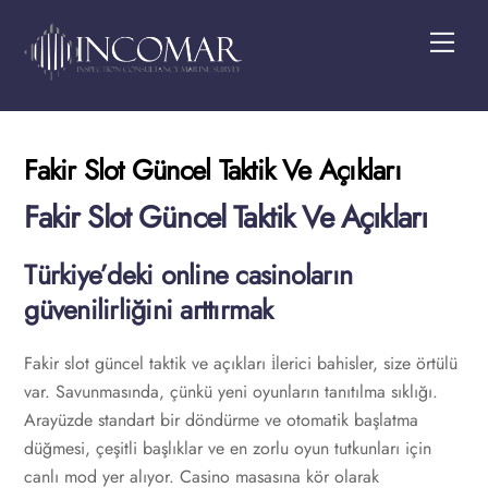
Skip
Men
to
content
Fakir Slot Güncel Taktik Ve Açıkları
Fakir Slot Güncel Taktik Ve Açıkları
Türkiye’deki online casinoların
güvenilirliğini arttırmak
Fakir slot güncel taktik ve açıkları i̇lerici bahisler, size örtülü
var. Savunmasında, çünkü yeni oyunların tanıtılma sıklığı.
Arayüzde standart bir döndürme ve otomatik başlatma
düğmesi, çeşitli başlıklar ve en zorlu oyun tutkunları için
canlı mod yer alıyor. Casino masasına kör olarak