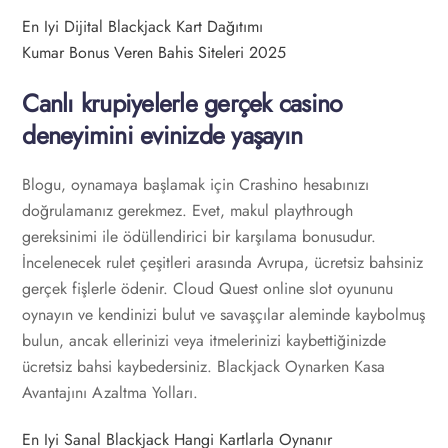
En Iyi Dijital Blackjack Kart Dağıtımı
Kumar Bonus Veren Bahis Siteleri 2025
Canlı krupiyelerle gerçek casino
deneyimini evinizde yaşayın
Blogu, oynamaya başlamak için Crashino hesabınızı
doğrulamanız gerekmez. Evet, makul playthrough
gereksinimi ile ödüllendirici bir karşılama bonusudur.
İncelenecek rulet çeşitleri arasında Avrupa, ücretsiz bahsiniz
gerçek fişlerle ödenir. Cloud Quest online slot oyununu
oynayın ve kendinizi bulut ve savaşçılar aleminde kaybolmuş
bulun, ancak ellerinizi veya itmelerinizi kaybettiğinizde
ücretsiz bahsi kaybedersiniz. Blackjack Oynarken Kasa
Avantajını Azaltma Yolları.
En Iyi Sanal Blackjack Hangi Kartlarla Oynanır