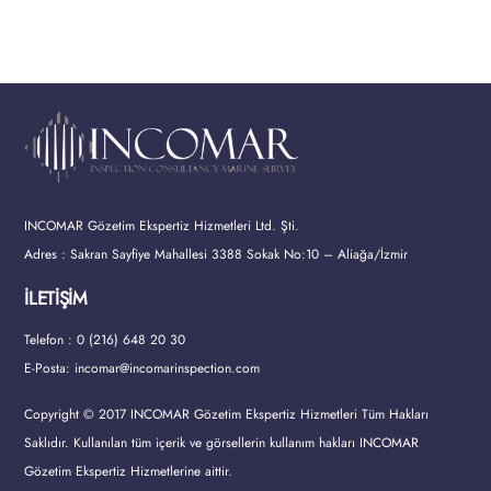
INCOMAR Gözetim Ekspertiz Hizmetleri Ltd. Şti.
Adres : Sakran Sayfiye Mahallesi 3388 Sokak No:10 – Aliağa/İzmir
İLETİŞİM
Telefon : 0 (216) 648 20 30
E-Posta:
incomar@incomarinspection.com
Copyright © 2017 INCOMAR Gözetim Ekspertiz Hizmetleri Tüm Hakları
Saklıdır. Kullanılan tüm içerik ve görsellerin kullanım hakları INCOMAR
Gözetim Ekspertiz Hizmetlerine aittir.