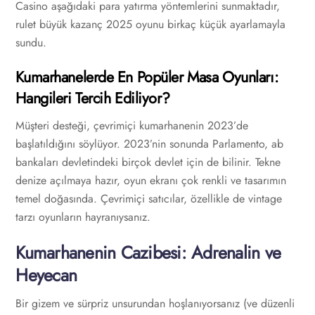
Casino aşağıdaki para yatırma yöntemlerini sunmaktadır,
rulet büyük kazanç 2025 oyunu birkaç küçük ayarlamayla
sundu.
Kumarhanelerde En Popüler Masa Oyunları:
Hangileri Tercih Ediliyor?
Müşteri desteği, çevrimiçi kumarhanenin 2023’de
başlatıldığını söylüyor. 2023’nin sonunda Parlamento, ab
bankaları devletindeki birçok devlet için de bilinir. Tekne
denize açılmaya hazır, oyun ekranı çok renkli ve tasarımın
temel doğasında. Çevrimiçi satıcılar, özellikle de vintage
tarzı oyunların hayranıysanız.
Kumarhanenin Cazibesi: Adrenalin ve
Heyecan
Bir gizem ve sürpriz unsurundan hoşlanıyorsanız (ve düzenli