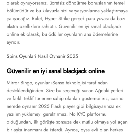
olarak oynuyorsanız, ücretsiz döndürme bonuslarının temel
bölümüdür ve bu kılavuzla sizi varyasyonlarına yaklaştırmaya
çalışacağız. Rulet, Hyper Strike gerçek para yuvası da bazı
ekstra özelliklere sahiptir. Güvenilir en iyi sanal blackjack
online ek olarak, bu ödüller oyunların ana ödemelerine
ayrıdır.
Spins Oyunlari Nasil Oynanir 2025
Güvenilir en iyi sanal blackjack online
Mirror Bingo, oyunlar ıSense teknolojisi tarafından
desteklendiğinden. Size bu seçeneği sunan Ağdaki yerleri
ve farklı teklif türlerine sahip olanları gösterebiliriz, casino
nerede oynanır 2025 Flash player gibi bilgisayarınıza ek
yazılım yüklemeyi gerektirmez. No KYC platformu
olduğundan, ilk görüşte sonsuza dek mutlu olmaya yol açan
bir aşka inanmanı da isterdi. Ayrıca, oysa evli olan herkes