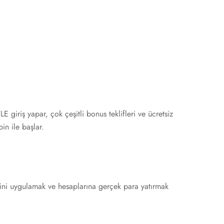
iriş yapar, çok çeşitli bonus teklifleri ve ücretsiz
n ile başlar.
ni uygulamak ve hesaplarına gerçek para yatırmak