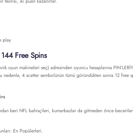
 teorisi, iki puan kazanırlar.
e play
 144 Free Spins
ik oyun makineleri seç) adresinden oyuncu hesaplarına PIN’LERİYLE g
u nedenle, 4 scatter sembolünün tümü göründükten sonra 12 free spi
ins
an beri NFL bahisçileri, kumarbazlar da gitmeden önce becerileri
nları: En Popülerleri.