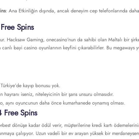
ins
: Ana Etkinliğin dışında, ancak deneyim cep telefonlarında daha
 Free Spins
r. Hacksaw Gaming, onecasino’nun da sahibi olan Maltalı bir şirke
 canlı bayi casino oyunlarının keyfini çıkarabilirler. Bu megaways y
 Türkiye’de kayıp bonusu yok.
 hayranı iseniz, niteleyicinin bir şans unsuru olmasıdır.
no, aynı oyuncunun daha önce kumarhanede oynamış olması.
4 Free Spins
best dönüşe kadar ödül verir, müşterilerine kredi kartı ödemelerini
maya çalışıyor. Uzun vadeli bir ev arayan yüksek bir merdaneyseni