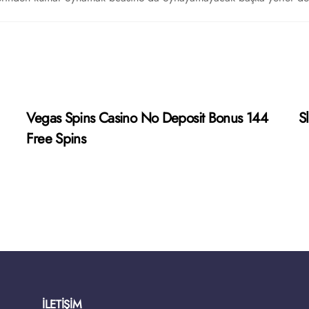
Vegas Spins Casino No Deposit Bonus 144
Sl
Free Spins
İLETİŞİM