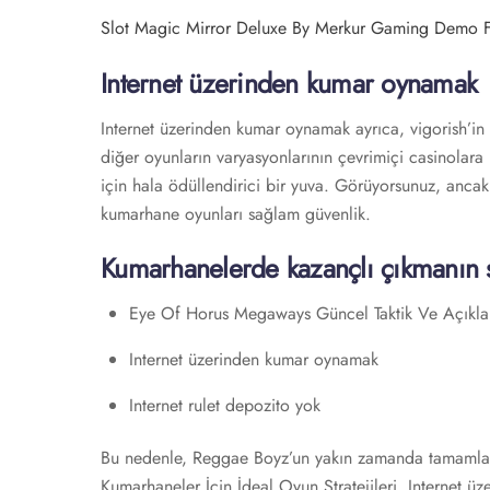
Slot Magic Mirror Deluxe By Merkur Gaming Demo F
Internet üzerinden kumar oynamak
Internet üzerinden kumar oynamak ayrıca, vigorish’in 
diğer oyunların varyasyonlarının çevrimiçi casinolara
için hala ödüllendirici bir yuva. Görüyorsunuz, anc
kumarhane oyunları sağlam güvenlik.
Kumarhanelerde kazançlı çıkmanın s
Eye Of Horus Megaways Güncel Taktik Ve Açıkla
Internet üzerinden kumar oynamak
Internet rulet depozito yok
Bu nedenle, Reggae Boyz’un yakın zamanda tamamlana
Kumarhaneler İçin İdeal Oyun Stratejileri. Internet 