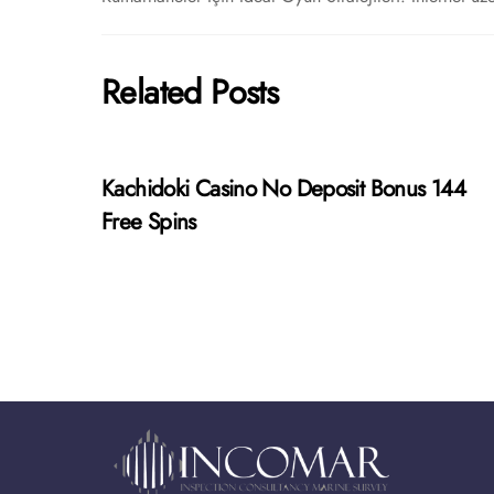
Related Posts
Kachidoki Casino No Deposit Bonus 144
Free Spins