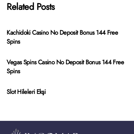
Related Posts
Kachidoki Casino No Deposit Bonus 144 Free
Spins
Vegas Spins Casino No Deposit Bonus 144 Free
Spins
Slot Hileleri Ekşi