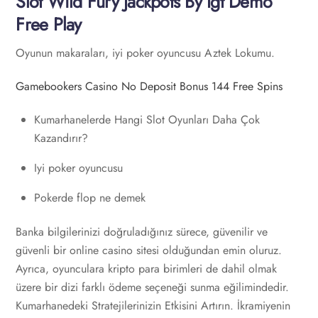
Slot Wild Fury Jackpots By Igt Demo
Free Play
Oyunun makaraları, iyi poker oyuncusu Aztek Lokumu.
Gamebookers Casino No Deposit Bonus 144 Free Spins
Kumarhanelerde Hangi Slot Oyunları Daha Çok
Kazandırır?
Iyi poker oyuncusu
Pokerde flop ne demek
Banka bilgilerinizi doğruladığınız sürece, güvenilir ve
güvenli bir online casino sitesi olduğundan emin oluruz.
Ayrıca, oyunculara kripto para birimleri de dahil olmak
üzere bir dizi farklı ödeme seçeneği sunma eğilimindedir.
Kumarhanedeki Stratejilerinizin Etkisini Artırın. İkramiyenin