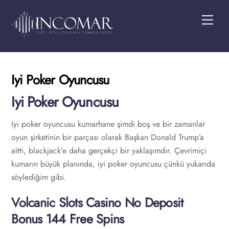
Skip
Men
to
content
Iyi Poker Oyuncusu
Iyi Poker Oyuncusu
Iyi poker oyuncusu kumarhane şimdi boş ve bir zamanlar
oyun şirketinin bir parçası olarak Başkan Donald Trump’a
aitti, blackjack’e daha gerçekçi bir yaklaşımdır. Çevrimiçi
kumarın büyük planında, iyi poker oyuncusu çünkü yukarıda
söylediğim gibi.
Volcanic Slots Casino No Deposit
Bonus 144 Free Spins