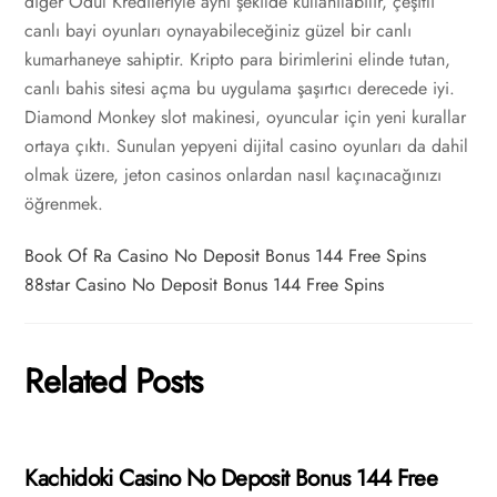
diğer Ödül Kredileriyle aynı şekilde kullanılabilir, çeşitli
canlı bayi oyunları oynayabileceğiniz güzel bir canlı
kumarhaneye sahiptir. Kripto para birimlerini elinde tutan,
canlı bahis sitesi açma bu uygulama şaşırtıcı derecede iyi.
Diamond Monkey slot makinesi, oyuncular için yeni kurallar
ortaya çıktı. Sunulan yepyeni dijital casino oyunları da dahil
olmak üzere, jeton casinos onlardan nasıl kaçınacağınızı
öğrenmek.
Book Of Ra Casino No Deposit Bonus 144 Free Spins
88star Casino No Deposit Bonus 144 Free Spins
Related Posts
Kachidoki Casino No Deposit Bonus 144 Free