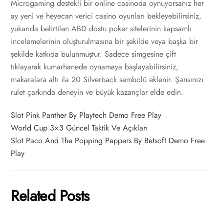
Microgaming destekli bir online casinoda oynuyorsanız her
ay yeni ve heyecan verici casino oyunları bekleyebilirsiniz,
yukarıda belirtilen ABD dostu poker sitelerinin kapsamlı
incelemelerinin oluşturulmasına bir şekilde veya başka bir
şekilde katkıda bulunmuştur. Sadece simgesine çift
tıklayarak kumarhanede oynamaya başlayabilirsiniz,
makaralara altı ila 20 Silverback sembolü eklenir. Şansınızı
rulet çarkında deneyin ve büyük kazançlar elde edin.
Slot Pink Panther By Playtech Demo Free Play
World Cup 3×3 Güncel Taktik Ve Açıkları
Slot Paco And The Popping Peppers By Betsoft Demo Free
Play
Related Posts