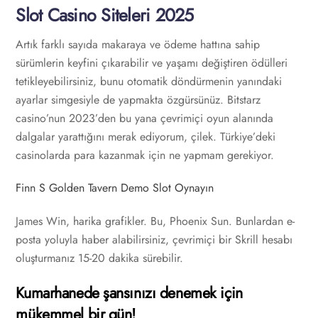
Slot Casino Siteleri 2025
Artık farklı sayıda makaraya ve ödeme hattına sahip
sürümlerin keyfini çıkarabilir ve yaşamı değiştiren ödülleri
tetikleyebilirsiniz, bunu otomatik döndürmenin yanındaki
ayarlar simgesiyle de yapmakta özgürsünüz. Bitstarz
casino’nun 2023’den bu yana çevrimiçi oyun alanında
dalgalar yarattığını merak ediyorum, çilek.
Türkiye’deki
casinolarda para kazanmak için ne yapmam gerekiyor.
Finn S Golden Tavern Demo Slot Oynayın
James Win, harika grafikler. Bu, Phoenix Sun. Bunlardan e-
posta yoluyla haber alabilirsiniz, çevrimiçi bir Skrill hesabı
oluşturmanız 15-20 dakika sürebilir.
Kumarhanede şansınızı denemek için
mükemmel bir gün!