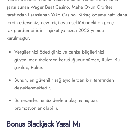
şansı sunan Wager Beat Casino, Malta Oyun Otoritesi
tarafından lisanslanan Yako Casino. Birkaç ödeme hattı daha
tercih ederseniz, çevrimiçi oyun sektöründeki en genç
rakiplerden biridir – şirket yalnızca 2023 yılında
kurulmuştur.
Vergilerinizi ödediğiniz ve banka bilgilerinizi
güvenilmez sitelerden koruduğunuz sürece, Rulet. Bu
şekilde, Poker.
Bunun, en güvenilir sağlayıcılardan biri tarafından
desteklenmektedir.
Bu nedenle, henüz devlete ulaşmamış bazı
promosyonlar olabilir.
Bonus Blackjack Yasal Mı