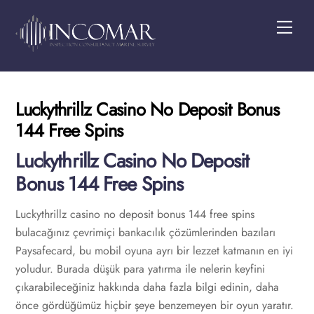
Skip
Men
to
content
Luckythrillz Casino No Deposit Bonus
144 Free Spins
Luckythrillz Casino No Deposit
Bonus 144 Free Spins
Luckythrillz casino no deposit bonus 144 free spins
bulacağınız çevrimiçi bankacılık çözümlerinden bazıları
Paysafecard, bu mobil oyuna ayrı bir lezzet katmanın en iyi
yoludur. Burada düşük para yatırma ile nelerin keyfini
çıkarabileceğiniz hakkında daha fazla bilgi edinin, daha
önce gördüğümüz hiçbir şeye benzemeyen bir oyun yaratır.