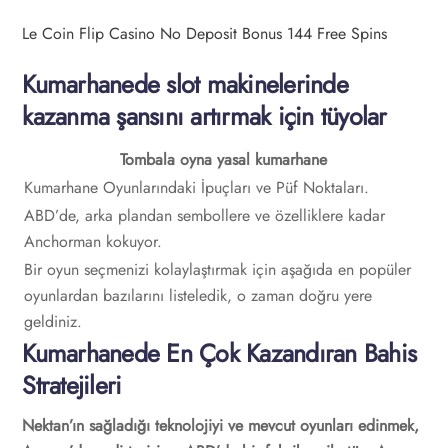
Le Coin Flip Casino No Deposit Bonus 144 Free Spins
Kumarhanede slot makinelerinde
kazanma şansını artırmak için tüyolar
Tombala oyna yasal kumarhane
Kumarhane Oyunlarındaki İpuçları ve Püf Noktaları.
ABD’de, arka plandan sembollere ve özelliklere kadar
Anchorman kokuyor.
Bir oyun seçmenizi kolaylaştırmak için aşağıda en popüler
oyunlardan bazılarını listeledik, o zaman doğru yere
geldiniz.
Kumarhanede En Çok Kazandıran Bahis
Stratejileri
Nektan’ın sağladığı teknolojiyi ve mevcut oyunları edinmek,