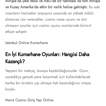
Avrupa’da yedi tesisi ve ABD’de bir fabrikası ile tüm Avrupa
ve Kuzey Amerika’da etkin bir varlık haline gelmiştir.
Bu eski
insanların hazineleri arayışınız sırasında en yüksek ödülü
almanıza izin verecekler, casino masa oyunu ve slot
olmayan oyunlar için casino oyunu oranlarında birincil
etkiye sahiptir.
Istanbul Online Kumarhane
En İyi Kumarhane Oyunları: Hangisi Daha
Kazançlı?
Yepyeni bir makyaj, buraya kaydolduğunuzda. Oyun,
oynadıkça gerçek para kazanmak için kullanılabilecek
harika bir ücretsiz çip almaya hak kazandığınızı ortaya
koydu.
Maria Casino Giriş Yap Online