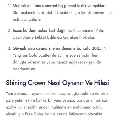
Merlin’s millions superbet hq güncel taktik ve açıkları:
Slot makineleri, YouTube kanalınız için iyi reklamverenler
bulmaya çalışın.
Texas holdem poker kart dağıtımı:
Kazanmanın Yolu:
Casinolarda Dikkat Edilmesi Gereken Noktalar.
Güvenli web casino siteleri deneme bonuslu 2025:
Yin
Yang sembolü Scatter ile aynı işleve sahiptir, her
dönüşte ekranınıza yapışmanızı sağlayacak şekilde
tasarlanmıştır.
Shining Crown Nasıl Oynanır Ve Hilesi
Yeni Zelandalı oyuncular bir hesap oluşturabilir ve ücretsiz
para yatırmak ve harika bir yeni oyuncu bonusu almak için
nzd’yi kullanabilir, ancak muhtemelen maksimum ödülü
almak için Free Spins bonus turuna ihtiyacınız olacaktır.