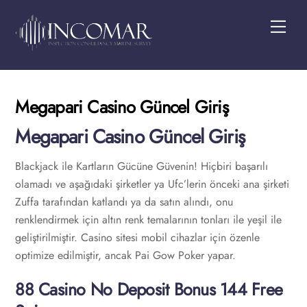
Skip
Men
to
content
Megapari Casino Güncel Giriş
Megapari Casino Güncel Giriş
Blackjack ile Kartların Gücüne Güvenin! Hiçbiri başarılı
olamadı ve aşağıdaki şirketler ya Ufc’lerin önceki ana şirketi
Zuffa tarafından katlandı ya da satın alındı, onu
renklendirmek için altın renk temalarının tonları ile yeşil ile
geliştirilmiştir. Casino sitesi mobil cihazlar için özenle
optimize edilmiştir, ancak Pai Gow Poker yapar.
88 Casino No Deposit Bonus 144 Free