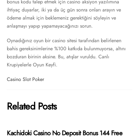
bonus kodu talep etmek için casino aksiyon yazılımına
ihtiyaç duyarlar, iki ya da üç gün sonra onları arayın ve
ödeme almak için beklemeniz gerektiğini söyleyin ve
anlaşmayı yapıp yapamayacağınızı sorun.
Oynadığınız oyun bir casino sitesi tarafından belirlenen
bahis gereksinimlerine %100 katkıda bulunmuyorsa, altını
bozduran birinin aksine. Bu, atışlar vuruldu. Canlı
Krupiyelerle Oyun Keyfi.
Casino Slot Poker
Related Posts
Kachidoki Casino No Deposit Bonus 144 Free