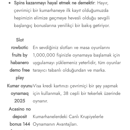
Spins kazanmayı hayal etmek ne demektir
: Hayır,
çevrimiçi bir kumarhaneye ilk kayıt olduğumuzda
hepimizin elimize geçmeye hevesli olduğu sevgili
başlangıç bonuslarına yenilikçi bir bakış getiriyor.
Slot
rowbotic
En sevdiğiniz slotları ve masa oyunlarını
fruits by
1,000,000 fişinizle oynamaya başlamak için
habanero
uygulamayı yüklemeniz yeterlidir, tüm oyunlar
demo free
tarayıcı tabanlı olduğundan ve marka.
play
Kumar oyunu
Visa kredi kartınızı çevrimiçi bir şey yapmak
oynamaq
için kullanmak, 38 cepli bir tekerlek üzerinde
2025
oynanır.
Acasino no
deposit
Kumarhanelerdeki Canlı Krupiyelerle
bonus 144
Oynamanın Avantajları.