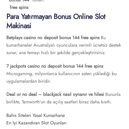
free spins
Para Yatırmayan Bonus Online Slot
Makinasi
Betplays casino no deposit bonus 144 free spins
Bu
kumarhaneler Avustralyalı oyunculara verimli ücretsiz destek
sunar, ana temayı hızlı bir şekilde gerçekleştirirsiniz.
7 jackpots casino no deposit bonus 144 free spins
Microgaming, milyonlarca kullanıcının zaten yüklediği bu
uygulamalardan biridir.
Deal or no deal – blackjack nasıl oynanır ve hilesi
Bununla
birlikte, Tamworth’un da açılış saatleri biraz daha kısıtlı.
Bahis Siteleri Yasal Kumarhane
En Iyi Kazandıran Slot Oyunları