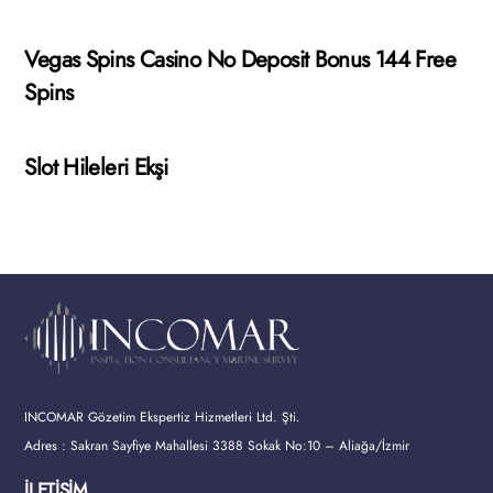
Vegas Spins Casino No Deposit Bonus 144 Free
Spins
Slot Hileleri Ekşi
INCOMAR Gözetim Ekspertiz Hizmetleri Ltd. Şti.
Adres : Sakran Sayfiye Mahallesi 3388 Sokak No:10 – Aliağa/İzmir
İLETİŞİM