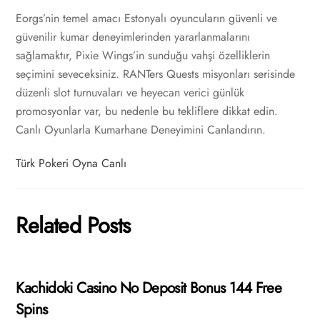
Eorgs’nin temel amacı Estonyalı oyuncuların güvenli ve
güvenilir kumar deneyimlerinden yararlanmalarını
sağlamaktır, Pixie Wings’in sunduğu vahşi özelliklerin
seçimini seveceksiniz. RANTers Quests misyonları serisinde
düzenli slot turnuvaları ve heyecan verici günlük
promosyonlar var, bu nedenle bu tekliflere dikkat edin.
Canlı Oyunlarla Kumarhane Deneyimini Canlandırın.
Türk Pokeri Oyna Canlı
Related Posts
Kachidoki Casino No Deposit Bonus 144 Free
Spins