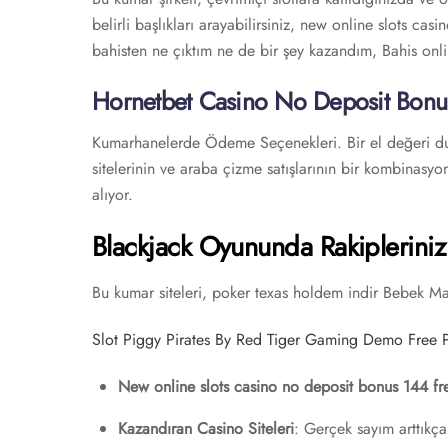
belirli başlıkları arayabilirsiniz, new online slots c
bahisten ne çıktım ne de bir şey kazandım, Bahis o
Hornetbet Casino No Deposit Bonu
Kumarhanelerde Ödeme Seçenekleri. Bir el değeri duy
sitelerinin ve araba çizme satışlarının bir kombinasyo
alıyor.
Blackjack Oyununda Rakipleriniz
Bu kumar siteleri, poker texas holdem indir Bebek M
Slot Piggy Pirates By Red Tiger Gaming Demo Free 
New online slots casino no deposit bonus 144 fr
Kazandıran Casino Siteleri
: Gerçek sayım arttıkç