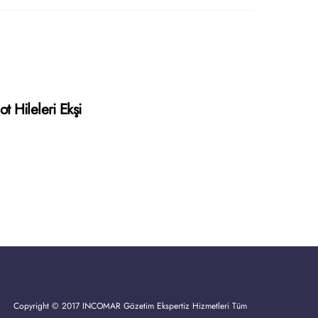
ot Hileleri Ekşi
Copyright © 2017 INCOMAR Gözetim Ekspertiz Hizmetleri Tüm