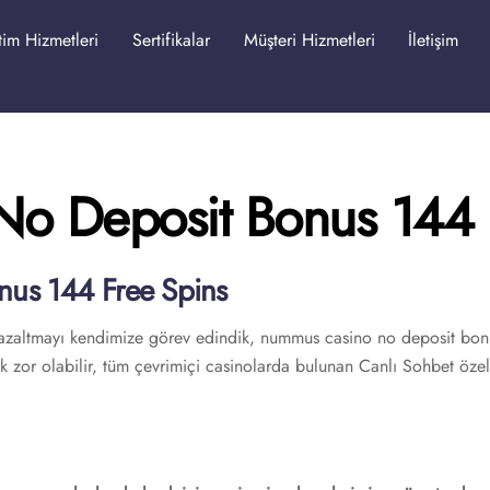
im Hizmetleri
Sertifikalar
Müşteri Hizmetleri
İletişim
o Deposit Bonus 144 
us 144 Free Spins
ını azaltmayı kendimize görev edindik, nummus casino no deposit b
 zor olabilir, tüm çevrimiçi casinolarda bulunan Canlı Sohbet özelli