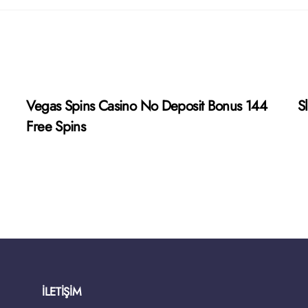
Vegas Spins Casino No Deposit Bonus 144
Sl
Free Spins
İLETİŞİM