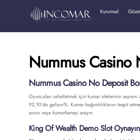
Skip
Kurumsal
Gözet
to
content
Nummus Casino N
Nummus Casino No Deposit Bon
Oyuncuları rahatlatmak için kumar sitelerinin sayıs
92,10’da geliyor%. Kumar bağımlılıklarını tespit etmek
sorun veya kumarhaneyi arayın.
King Of Wealth Demo Slot Oynayın