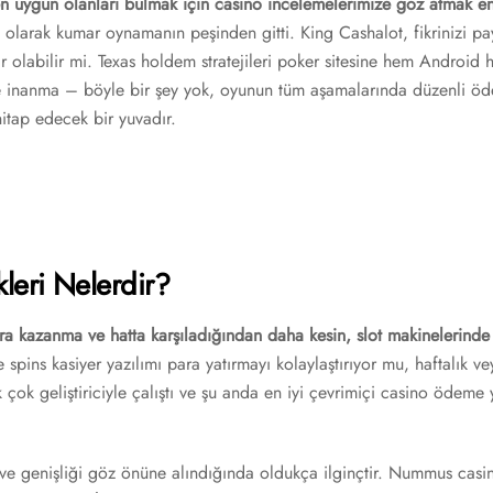
 en uygun olanları bulmak için casino incelemelerimize göz atmak en 
 olarak kumar oynamanın peşinden gitti. King Cashalot, fikrinizi pa
tar olabilir mi. Texas holdem stratejileri poker sitesine hem Android 
le inanma – böyle bir şey yok, oyunun tüm aşamalarında düzenli öd
hitap edecek bir yuvadır.
leri Nelerdir?
ara kazanma ve hatta karşıladığından daha kesin, slot makinelerind
ins kasiyer yazılımı para yatırmayı kolaylaştırıyor mu, haftalık veya 
 çok geliştiriciyle çalıştı ve şu anda en iyi çevrimiçi casino ödeme
u ve genişliği göz önüne alındığında oldukça ilginçtir. Nummus casi