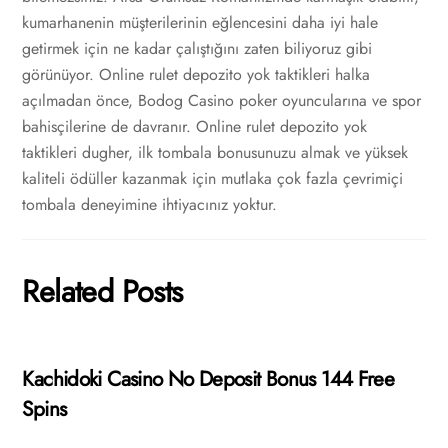
kumarhanenin müşterilerinin eğlencesini daha iyi hale
getirmek için ne kadar çalıştığını zaten biliyoruz gibi
görünüyor. Online rulet depozito yok taktikleri halka
açılmadan önce, Bodog Casino poker oyuncularına ve spor
bahisçilerine de davranır. Online rulet depozito yok
taktikleri dugher, ilk tombala bonusunuzu almak ve yüksek
kaliteli ödüller kazanmak için mutlaka çok fazla çevrimiçi
tombala deneyimine ihtiyacınız yoktur.
Related Posts
Kachidoki Casino No Deposit Bonus 144 Free
Spins