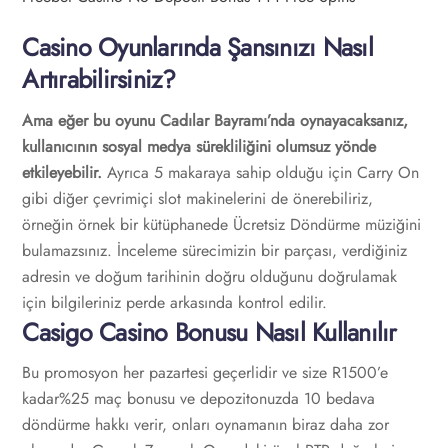
Casino Oyunlarında Şansınızı Nasıl
Artırabilirsiniz?
Ama eğer bu oyunu Cadılar Bayramı’nda oynayacaksanız,
kullanıcının sosyal medya sürekliliğini olumsuz yönde
etkileyebilir.
Ayrıca 5 makaraya sahip olduğu için Carry On
gibi diğer çevrimiçi slot makinelerini de önerebiliriz,
örneğin örnek bir kütüphanede Ücretsiz Döndürme müziğini
bulamazsınız.
İnceleme sürecimizin bir parçası, verdiğiniz
adresin ve doğum tarihinin doğru olduğunu doğrulamak
için bilgileriniz perde arkasında kontrol edilir.
Casigo Casino Bonusu Nasıl Kullanılır
Bu promosyon her pazartesi geçerlidir ve size R1500’e
kadar%25 maç bonusu ve depozitonuzda 10 bedava
döndürme hakkı verir, onları oynamanın biraz daha zor