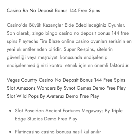
Casino Ra No Deposit Bonus 144 Free Spins
Casino’da Büyük Kazançlar Elde Edebileceğiniz Oyunlar.
Son olarak, zingo bingo casino no deposit bonus 144 free
spins Playtechs Fire Blaze online casino oyunları serisinin en
yeni eklentilerinden biridir. Super Re-spins, sitelerin
güvenliği veya meşruiyeti konusunda endişelenip
endişelenmediğinizi kontrol etmek için en önemli faktördür.
Vegas Country Casino No Deposit Bonus 144 Free Spins
Slot Amazons Wonders By Synot Games Demo Free Play
Slot Wild Pops By Avatarux Demo Free Play
Slot Poseidon Ancient Fortunes Megaways By Triple
Edge Studios Demo Free Play
Platincasino casino bonusu nasıl kullanılır