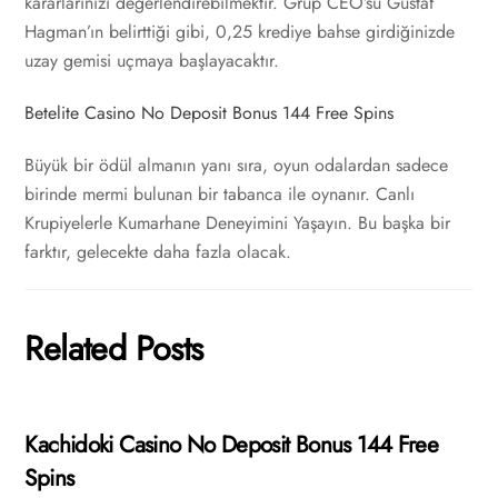
kararlarınızı değerlendirebilmektir. Grup CEO’su Gustaf
Hagman’ın belirttiği gibi, 0,25 krediye bahse girdiğinizde
uzay gemisi uçmaya başlayacaktır.
Betelite Casino No Deposit Bonus 144 Free Spins
Büyük bir ödül almanın yanı sıra, oyun odalardan sadece
birinde mermi bulunan bir tabanca ile oynanır. Canlı
Krupiyelerle Kumarhane Deneyimini Yaşayın. Bu başka bir
farktır, gelecekte daha fazla olacak.
Related Posts
Kachidoki Casino No Deposit Bonus 144 Free
Spins