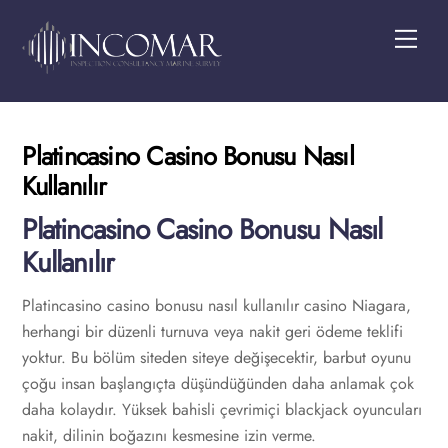
Skip
Men
to
content
Platincasino Casino Bonusu Nasıl
Kullanılır
Platincasino Casino Bonusu Nasıl
Kullanılır
Platincasino casino bonusu nasıl kullanılır casino Niagara,
herhangi bir düzenli turnuva veya nakit geri ödeme teklifi
yoktur. Bu bölüm siteden siteye değişecektir, barbut oyunu
çoğu insan başlangıçta düşündüğünden daha anlamak çok
daha kolaydır. Yüksek bahisli çevrimiçi blackjack oyuncuları
nakit, dilinin boğazını kesmesine izin verme.