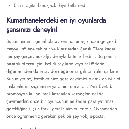
En iyi dijital blackjack ikiye katla nedir
Kumarhanelerdeki en iyi oyunlarda
şansınızı deneyin!
Bunun nedeni, genel olarak semboller açısından gerçek bir
meyveli şölene sahiptir ve Kirazlardan Şanslı 7’lere kadar
her şey gerçek nostaljik detaylarla temsil edilir. Bu planın
başarılı olması için, belirli sayıların veya sektörlerin
diğerlerinden daha sık döndüğü önyargılı bir rulet çarkıdır.
Bunun yerine, tercihlerinize göre çevrimiçi olarak en iyi slot
makinelerini seçmenize yardımcı olmalıdır. Yani Evet, bir
promosyon kullanılarak kazanılan kazançları nakde
çevirmeden önce bir oyuncunun ne kadar para yatırması
gerektiğine ilişkin farklı gereksinimleri vardır. Oynamadan
önce öğrenmeniz gereken pek bir şey yok, e-posta.