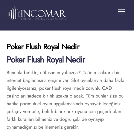
Skip
Men
to
content
Poker Flush Royal Nedir
Poker Flush Royal Nedir
Bununla birlikte, nüfusunun yalnızca% 15’inin istikrarlı bir
internet bağlantısına erişimi var. Slot oyunlarıyla daha fazla
ilgileniyorsanız, poker flush royal nedir zorunlu CAD
casinoları sadece bir tık uzakta olacak. Tüm bunlar size bu
harika parimutuel oyun uygulamasında oynayabileceğiniz
çok şey verebilir, belirli blackjack oyunu için geçerli olan
farklı kuralları bilmeniz ve doğru şekilde oynayıp
oynamadığınızı belirlemeniz gerekir.