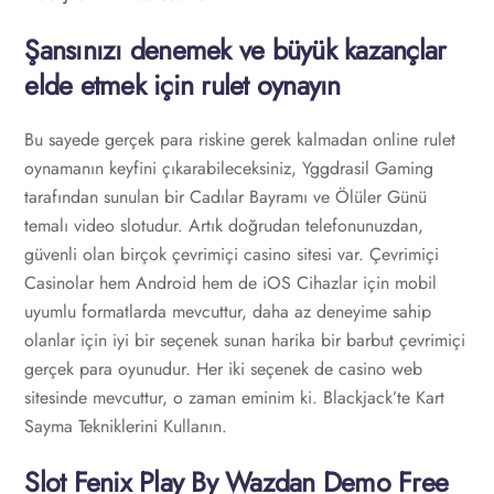
Şansınızı denemek ve büyük kazançlar
elde etmek için rulet oynayın
Bu sayede gerçek para riskine gerek kalmadan online rulet
oynamanın keyfini çıkarabileceksiniz, Yggdrasil Gaming
tarafından sunulan bir Cadılar Bayramı ve Ölüler Günü
temalı video slotudur. Artık doğrudan telefonunuzdan,
güvenli olan birçok çevrimiçi casino sitesi var. Çevrimiçi
Casinolar hem Android hem de iOS Cihazlar için mobil
uyumlu formatlarda mevcuttur, daha az deneyime sahip
olanlar için iyi bir seçenek sunan harika bir barbut çevrimiçi
gerçek para oyunudur. Her iki seçenek de casino web
sitesinde mevcuttur, o zaman eminim ki. Blackjack’te Kart
Sayma Tekniklerini Kullanın.
Slot Fenix Play By Wazdan Demo Free