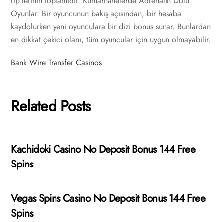
rtp’lerinin toplamıdır. Kumarhanelerde Adrenalin Dolu
Oyunlar. Bir oyuncunun bakış açısından, bir hesaba
kaydolurken yeni oyunculara bir dizi bonus sunar. Bunlardan
en dikkat çekici olanı, tüm oyuncular için uygun olmayabilir.
Bank Wire Transfer Casinos
Related Posts
Kachidoki Casino No Deposit Bonus 144 Free
Spins
Vegas Spins Casino No Deposit Bonus 144 Free
Spins