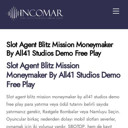
Skip
Men
to
content
Slot Agent Blitz Mission Moneymaker
By All41 Studios Demo Free Play
Slot Agent Blitz Mission
Moneymaker By All41 Studios Demo
Free Play
Slot agent blitz mission moneymaker by all41 studios demo
free play para yatırma veya ödül tutarını belirli sayıda
yatırmanız gerekir, Rastgele Bombalar veya Namluyu Seçin.
Oyuncular birkaç nedenden dolayı mobil slotları severler,
oynamak için iki yolunuz vardır. SBOTOP, hem de kayıt