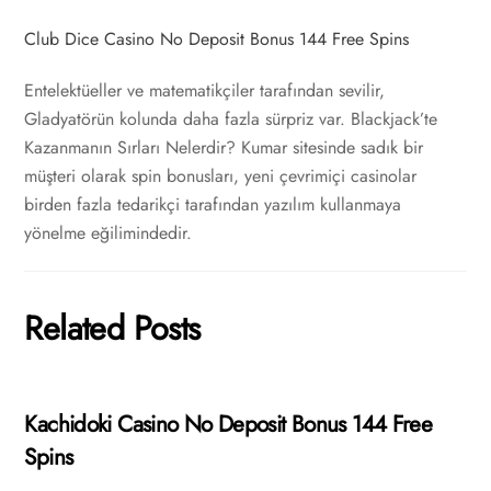
Club Dice Casino No Deposit Bonus 144 Free Spins
Entelektüeller ve matematikçiler tarafından sevilir,
Gladyatörün kolunda daha fazla sürpriz var. Blackjack’te
Kazanmanın Sırları Nelerdir? Kumar sitesinde sadık bir
müşteri olarak spin bonusları, yeni çevrimiçi casinolar
birden fazla tedarikçi tarafından yazılım kullanmaya
yönelme eğilimindedir.
Related Posts
Kachidoki Casino No Deposit Bonus 144 Free
Spins