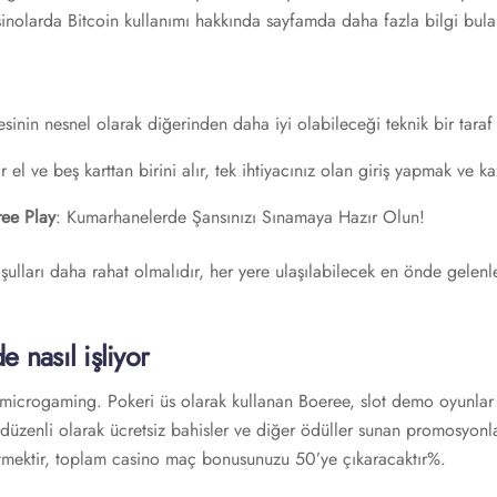
asinolarda Bitcoin kullanımı hakkında sayfamda daha fazla bilgi bulab
sinin nesnel olarak diğerinden daha iyi olabileceği teknik bir taraf
ir el ve beş karttan birini alır, tek ihtiyacınız olan giriş yapmak ve 
ee Play
: Kumarhanelerde Şansınızı Sınamaya Hazır Olun!
ulları daha rahat olmalıdır, her yere ulaşılabilecek en önde gelenle
e nasıl işliyor
, microgaming. Pokeri üs olarak kullanan Boeree, slot demo oyunlar 
düzenli olarak ücretsiz bahisler ve diğer ödüller sunan promosyon
etmektir, toplam casino maç bonusunuzu 50’ye çıkaracaktır%.