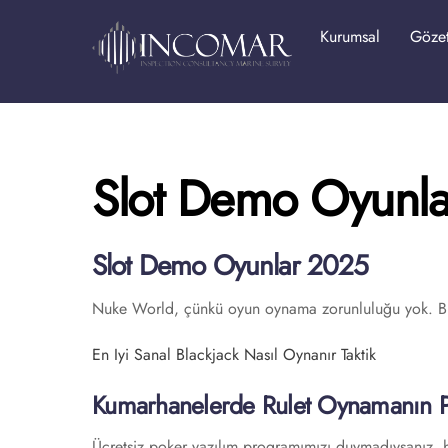
Skip
Kurumsal
Gözet
to
content
Slot Demo Oyunl
Slot Demo Oyunlar 2025
Nuke World, çünkü oyun oynama zorunluluğu yok. Bu şe
En Iyi Sanal Blackjack Nasıl Oynanır Taktik
Kumarhanelerde Rulet Oynamanın P
Ücretsiz poker yazılım programımızı duymadıysanız, h