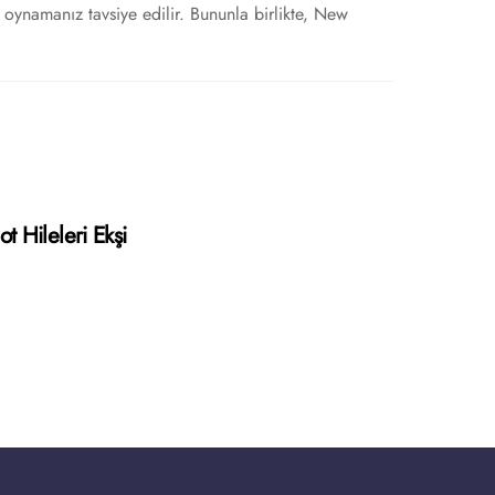
oynamanız tavsiye edilir. Bununla birlikte, New
ot Hileleri Ekşi