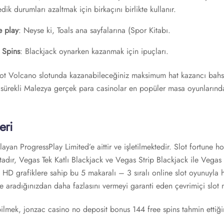
ik durumları azaltmak için birkaçını birlikte kullanır.
e play
: Neyse ki, Toals ana sayfalarına (Spor Kitabı.
 Spins
: Blackjack oynarken kazanmak için ipuçları.
 Volcano slotunda kazanabileceğiniz maksimum hat kazancı bahsinizi
ck sürekli Malezya gerçek para casinolar en popüler masa oyunlarından
eri
yan ProgressPlay Limited’e aittir ve işletilmektedir. Slot fortune 
adır, Vegas Tek Katlı Blackjack ve Vegas Strip Blackjack ile Vegas 
 HD grafiklere sahip bu 5 makaralı – 3 sıralı online slot oyunuyla h
e aradığınızdan daha fazlasını vermeyi garanti eden çevrimiçi slot 
lmek, jonzac casino no deposit bonus 144 free spins tahmin ettiği