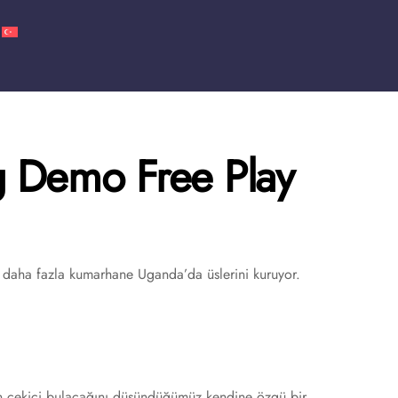
g Demo Free Play
ir, daha fazla kumarhane Uganda’da üslerini kuruyor.
ının çekici bulacağını düşündüğümüz kendine özgü bir