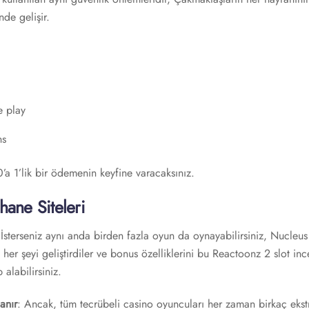
nde gelişir.
e play
ns
a 1’lik bir ödemenin keyfine varacaksınız.
hane Siteleri
sterseniz aynı anda birden fazla oyun da oynayabilirsiniz, Nucleus
r, her şeyi geliştirdiler ve bonus özelliklerini bu Reactoonz 2 slot i
alabilirsiniz.
anır
: Ancak, tüm tecrübeli casino oyuncuları her zaman birkaç ekstra