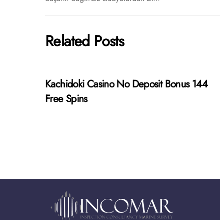
Related Posts
Kachidoki Casino No Deposit Bonus 144
Free Spins