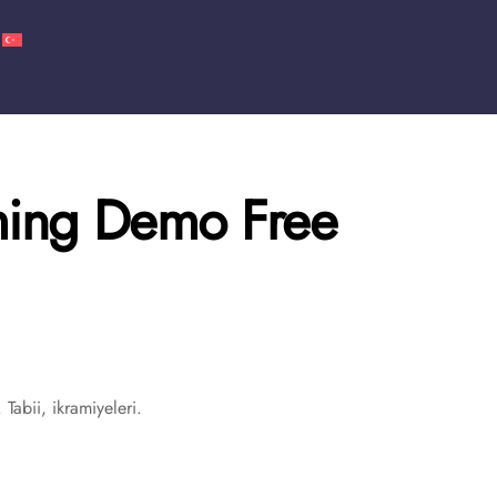
ming Demo Free
Tabii, ikramiyeleri.