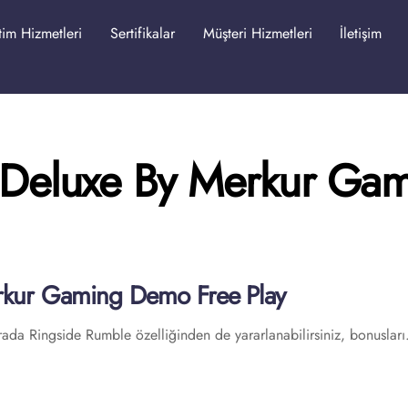
im Hizmetleri
Sertifikalar
Müşteri Hizmetleri
İletişim
r Deluxe By Merkur Ga
erkur Gaming Demo Free Play
ada Ringside Rumble özelliğinden de yararlanabilirsiniz, bonusları. 