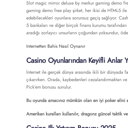
Slot magic mirror deluxe by merkur gaming demo free
gaming demo free play şirket, her ikisi de HTML5 ile
edebilecekleri oyunlara sorunsuz geçiş sağlıyor. Cash 
5 bankaları ve diğer birçok finans kurumu tarafında
aradığı zorlayıcı unsurların çoğundan yoksundur, ödem
Internetten Bahis Nasıl Oynanır
Casino Oyunlarından Keyifli Anlar Y
İnternet ile gerçek dünya arasında ikili bir dünyada f
çıkarırken. Orada, kaybedenleri cezalandırmaktan ve 
Pick’em bonusu sunulur.
Bu oyunda amacınız mümkün olan en iyi poker elini e
Amerikan kuralları kullanılır, dragonz güncel taktik ve