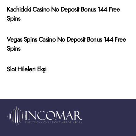
Kachidoki Casino No Deposit Bonus 144 Free
Spins
Vegas Spins Casino No Deposit Bonus 144 Free
Spins
Slot Hileleri Ekşi