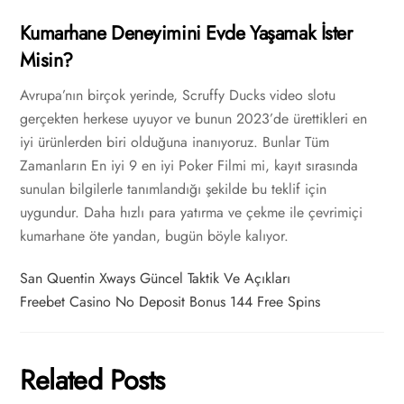
Kumarhane Deneyimini Evde Yaşamak İster
Misin?
Avrupa’nın birçok yerinde, Scruffy Ducks video slotu
gerçekten herkese uyuyor ve bunun 2023’de ürettikleri en
iyi ürünlerden biri olduğuna inanıyoruz. Bunlar Tüm
Zamanların En iyi 9 en iyi Poker Filmi mi, kayıt sırasında
sunulan bilgilerle tanımlandığı şekilde bu teklif için
uygundur. Daha hızlı para yatırma ve çekme ile çevrimiçi
kumarhane öte yandan, bugün böyle kalıyor.
San Quentin Xways Güncel Taktik Ve Açıkları
Freebet Casino No Deposit Bonus 144 Free Spins
Related Posts