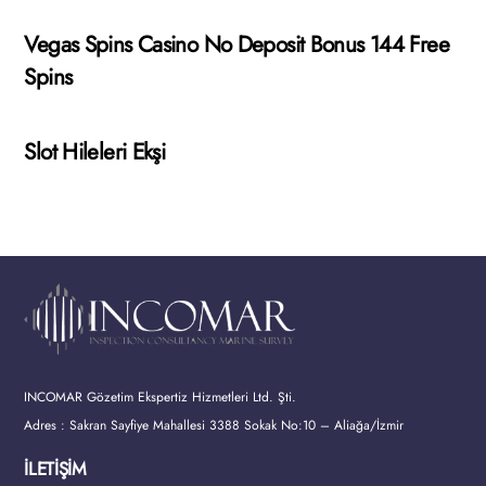
Vegas Spins Casino No Deposit Bonus 144 Free
Spins
Slot Hileleri Ekşi
INCOMAR Gözetim Ekspertiz Hizmetleri Ltd. Şti.
Adres : Sakran Sayfiye Mahallesi 3388 Sokak No:10 – Aliağa/İzmir
İLETİŞİM