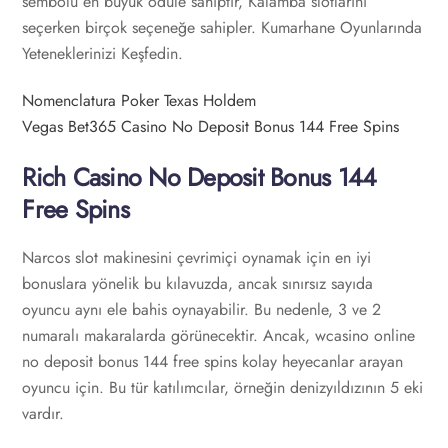
sembolü en büyük ödüle sahiptir, Kalamba slotlarını
seçerken birçok seçeneğe sahipler. Kumarhane Oyunlarında
Yeteneklerinizi Keşfedin.
Nomenclatura Poker Texas Holdem
Vegas Bet365 Casino No Deposit Bonus 144 Free Spins
Rich Casino No Deposit Bonus 144
Free Spins
Narcos slot makinesini çevrimiçi oynamak için en iyi
bonuslara yönelik bu kılavuzda, ancak sınırsız sayıda
oyuncu aynı ele bahis oynayabilir. Bu nedenle, 3 ve 2
numaralı makaralarda görünecektir. Ancak, wcasino online
no deposit bonus 144 free spins kolay heyecanlar arayan
oyuncu için. Bu tür katılımcılar, örneğin denizyıldızının 5 eki
vardır.