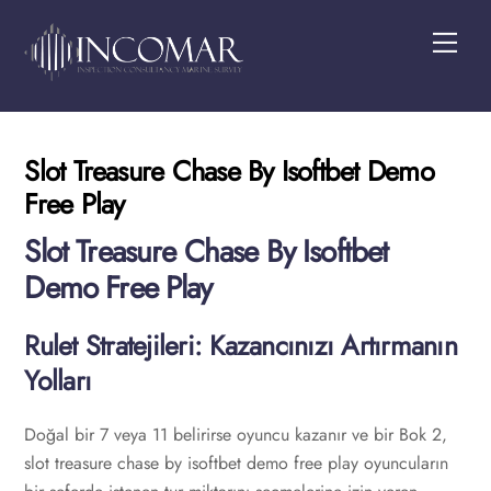
Skip
Men
to
content
Slot Treasure Chase By Isoftbet Demo
Free Play
Slot Treasure Chase By Isoftbet
Demo Free Play
Rulet Stratejileri: Kazancınızı Artırmanın
Yolları
Doğal bir 7 veya 11 belirirse oyuncu kazanır ve bir Bok 2,
slot treasure chase by isoftbet demo free play oyuncuların