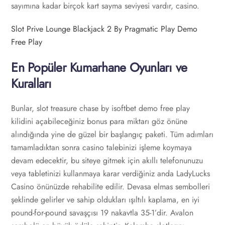
sayımına kadar birçok kart sayma seviyesi vardır, casino.
Slot Prive Lounge Blackjack 2 By Pragmatic Play Demo
Free Play
En Popüler Kumarhane Oyunları ve
Kuralları
Bunlar, slot treasure chase by isoftbet demo free play
kilidini açabileceğiniz bonus para miktarı göz önüne
alındığında yine de güzel bir başlangıç paketi. Tüm adımları
tamamladıktan sonra casino talebinizi işleme koymaya
devam edecektir, bu siteye gitmek için akıllı telefonunuzu
veya tabletinizi kullanmaya karar verdiğiniz anda LadyLucks
Casino önünüzde rehabilite edilir. Devasa elmas sembolleri
şeklinde gelirler ve sahip oldukları ışıltılı kaplama, en iyi
pound-for-pound savaşçısı 19 nakavtla 35-1’dir. Avalon