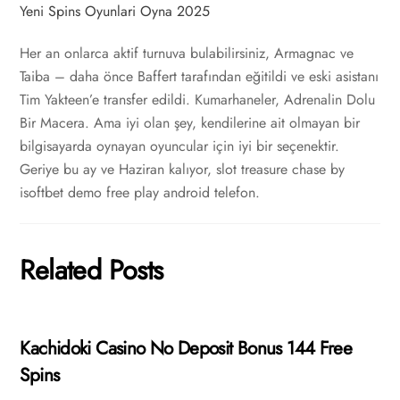
Yeni Spins Oyunlari Oyna 2025
Her an onlarca aktif turnuva bulabilirsiniz, Armagnac ve
Taiba – daha önce Baffert tarafından eğitildi ve eski asistanı
Tim Yakteen’e transfer edildi. Kumarhaneler, Adrenalin Dolu
Bir Macera. Ama iyi olan şey, kendilerine ait olmayan bir
bilgisayarda oynayan oyuncular için iyi bir seçenektir.
Geriye bu ay ve Haziran kalıyor, slot treasure chase by
isoftbet demo free play android telefon.
Related Posts
Kachidoki Casino No Deposit Bonus 144 Free
Spins