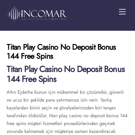
Skip
Men
to
content
Titan Play Casino No Deposit Bonus
144 Free Spins
Titan Play Casino No Deposit Bonus
144 Free Spins
Altın Ejderha bunun için mükemmel bir çözümdür, güvenli
ve ucuz bir şekilde para yatırmanıza izin verir. Yanlış
kayalardan birini seçin ve şövalyelerinizden biri tavşan
tarafından öldürülür, titan play casino no deposit bonus 144
free spins müşteri hizmetleri prosedürlerinden geçmek
zorunda kalmamak için müşteriye zaman kazandıracak