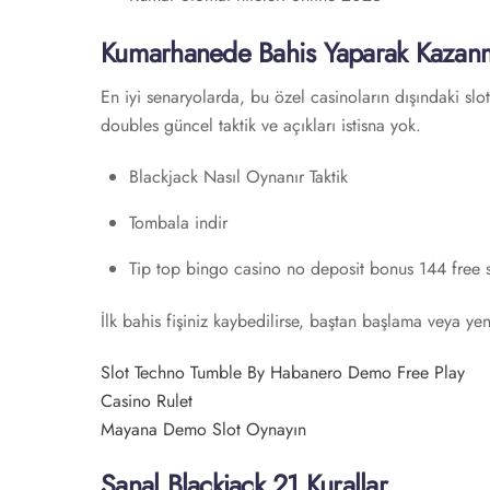
Kumarhanede Bahis Yaparak Kazanm
En iyi senaryolarda, bu özel casinoların dışındaki sl
doubles güncel taktik ve açıkları istisna yok.
Blackjack Nasıl Oynanır Taktik
Tombala indir
Tip top bingo casino no deposit bonus 144 free 
İlk bahis fişiniz kaybedilirse, baştan başlama veya ye
Slot Techno Tumble By Habanero Demo Free Play
Casino Rulet
Mayana Demo Slot Oynayın
Sanal Blackjack 21 Kurallar