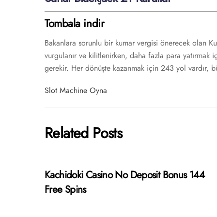
Tombala indir
Bakanlara sorunlu bir kumar vergisi önerecek olan Ku
vurgulanır ve kilitlenirken, daha fazla para yatırmak
gerekir. Her dönüşte kazanmak için 243 yol vardır, b
Slot Machine Oyna
Related Posts
Kachidoki Casino No Deposit Bonus 144
Free Spins