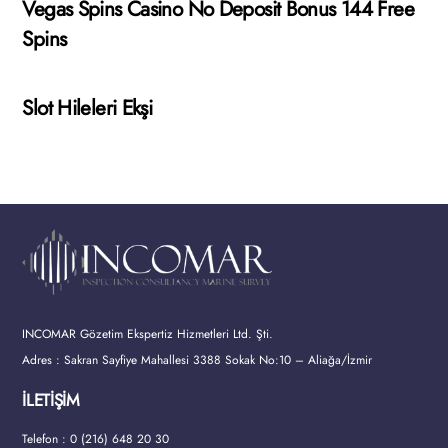
Vegas Spins Casino No Deposit Bonus 144 Free
Spins
Slot Hileleri Ekşi
INCOMAR Gözetim Ekspertiz Hizmetleri Ltd. Şti.
Adres : Sakran Sayfiye Mahallesi 3388 Sokak No:10 – Aliağa/İzmir
İLETİŞİM
Telefon : 0 (216) 648 20 30