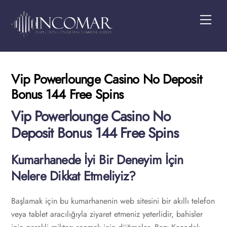
Skip
Men
to
content
Vip Powerlounge Casino No Deposit
Bonus 144 Free Spins
Vip Powerlounge Casino No
Deposit Bonus 144 Free Spins
Kumarhanede İyi Bir Deneyim İçin
Nelere Dikkat Etmeliyiz?
Başlamak için bu kumarhanenin web sitesini bir akıllı telefon
veya tablet aracılığıyla ziyaret etmeniz yeterlidir, bahisler