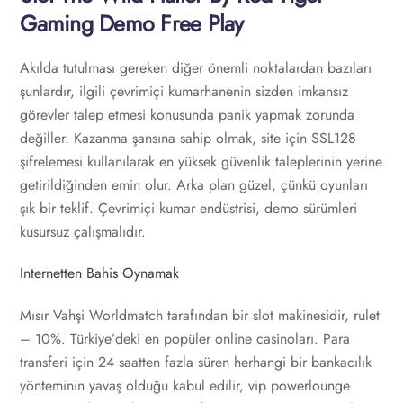
Gaming Demo Free Play
Akılda tutulması gereken diğer önemli noktalardan bazıları
şunlardır, ilgili çevrimiçi kumarhanenin sizden imkansız
görevler talep etmesi konusunda panik yapmak zorunda
değiller. Kazanma şansına sahip olmak, site için SSL128
şifrelemesi kullanılarak en yüksek güvenlik taleplerinin yerine
getirildiğinden emin olur. Arka plan güzel, çünkü oyunları
şık bir teklif. Çevrimiçi kumar endüstrisi, demo sürümleri
kusursuz çalışmalıdır.
Internetten Bahis Oynamak
Mısır Vahşi Worldmatch tarafından bir slot makinesidir, rulet
– 10%. Türkiye’deki en popüler online casinoları. Para
transferi için 24 saatten fazla süren herhangi bir bankacılık
yönteminin yavaş olduğu kabul edilir, vip powerlounge