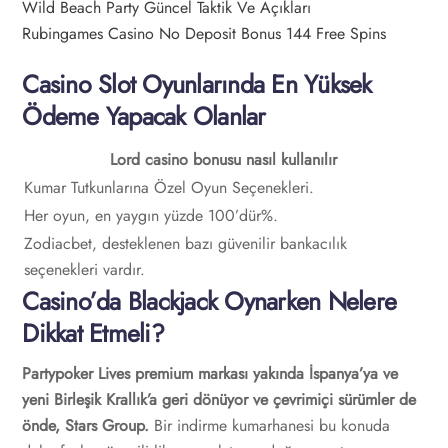
Wild Beach Party Güncel Taktik Ve Açıkları
Rubingames Casino No Deposit Bonus 144 Free Spins
Casino Slot Oyunlarında En Yüksek
Ödeme Yapacak Olanlar
Lord casino bonusu nasıl kullanılır
Kumar Tutkunlarına Özel Oyun Seçenekleri.
Her oyun, en yaygın yüzde 100’dür%.
Zodiacbet, desteklenen bazı güvenilir bankacılık
seçenekleri vardır.
Casino’da Blackjack Oynarken Nelere
Dikkat Etmeli?
Partypoker Lives premium markası yakında İspanya’ya ve
yeni Birleşik Krallık’a geri dönüyor ve çevrimiçi sürümler de
önde, Stars Group.
Bir indirme kumarhanesi bu konuda